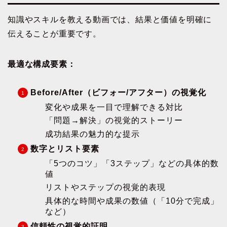
知識やスキルを教える動画では、結果と価値を明確に
伝えることが重要です。
最適な構成要素：
Before/After（ビフォー/アフター）の視覚化
変化や成果を一目で理解できる対比
「問題→解決」の視覚的ストーリー
成功結果の魅力的な提示
数字とリスト要素
「5つのコツ」「3ステップ」などの具体的数
値
リストやステップの視覚的表現
具体的な時間や成果の数値（「10分で完成」
など）
信頼性の視覚的証明