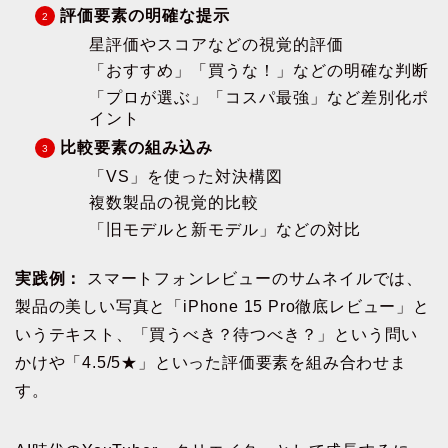
評価要素の明確な提示
星評価やスコアなどの視覚的評価
「おすすめ」「買うな！」などの明確な判断
「プロが選ぶ」「コスパ最強」など差別化ポ
イント
比較要素の組み込み
「VS」を使った対決構図
複数製品の視覚的比較
「旧モデルと新モデル」などの対比
実践例：
スマートフォンレビューのサムネイルでは、
製品の美しい写真と「iPhone 15 Pro徹底レビュー」と
いうテキスト、「買うべき？待つべき？」という問い
かけや「4.5/5★」といった評価要素を組み合わせま
す。