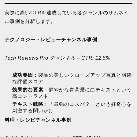
実際に高いCTRを達成している各ジャンルのサムネイ
ル事例を分析します。
テクノロジー・レビューチャンネル事例
Tech Reviews Pro チャンネル – CTR: 12.8%
成功要因
：製品の美しいクローズアップ写真と明確
な評価スコア
効果的な要素
：鮮やかな青背景に白テキストという
高コントラスト
テキスト戦略
：「最強のコスパ？」という好奇心を
刺激する問いかけ
料理・レシピチャンネル事例