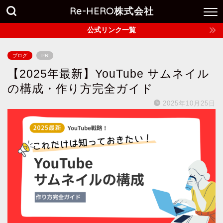
Re-HERO株式会社
公式リンク一覧
ブログ
PR
【2025年最新】YouTube サムネイル
の構成・作り方完全ガイド
2025年10月25日