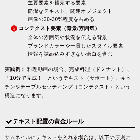
主要要素を補完する要素
簡潔なテキスト、関連オブジェクト
画像の20-30%程度を占める
コンテクスト要素（背景/雰囲気）
全体の雰囲気や状況を伝える背景
ブランドカラーや一貫したスタイル要素
情報を詰め込みすぎない余白を含む
実践例：
料理動画の場合、完成料理（ドミナント）、
「10分で完成！」というテキスト（サポート）、キッ
チンやテーブルセッティング（コンテクスト）という
構造になります。
テキスト配置の黄金ルール
サムネイルにテキストを入れる場合は、以下の原則に