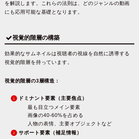
を解説します。これらの法則は、どのジャンルの動画
にも応用可能な基礎となります。
視覚的階層の構築
効果的なサムネイルは視聴者の視線を自然に誘導する
視覚的階層を持っています。
視覚的階層の3層構造：
ドミナント要素（主要焦点）
最も目立つメイン要素
画像の40-60%を占める
人物の表情、主要オブジェクトなど
サポート要素（補足情報）