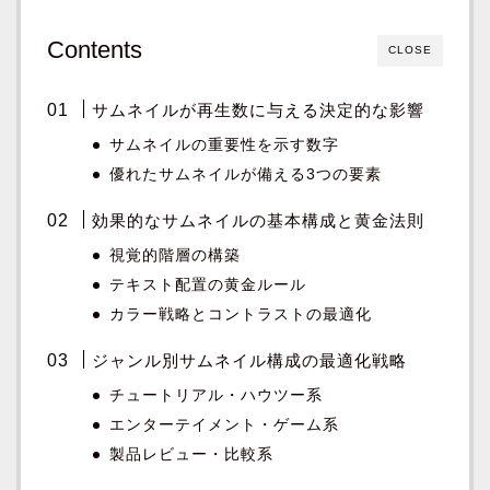
Contents
CLOSE
サムネイルが再生数に与える決定的な影響
サムネイルの重要性を示す数字
優れたサムネイルが備える3つの要素
効果的なサムネイルの基本構成と黄金法則
視覚的階層の構築
テキスト配置の黄金ルール
カラー戦略とコントラストの最適化
ジャンル別サムネイル構成の最適化戦略
チュートリアル・ハウツー系
エンターテイメント・ゲーム系
製品レビュー・比較系