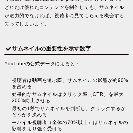
どれだけ優れたコンテンツを制作しても、サムネイル
が魅力的でなければ、視聴者に見てもらえる機会すら
失ってしまいます。
サムネイルの重要性を示す数字
YouTubeの公式データによると：
視聴者は動画を選ぶ際、サムネイルの影響が約90%
を占める
効果的なサムネイルはクリック率（CTR）を最大
200%向上させる
最初の1秒でサムネイルを判断し、クリックするか
どうかを決める
モバイル視聴者（全体の70%以上）はサムネイルの
影響をより強く受ける