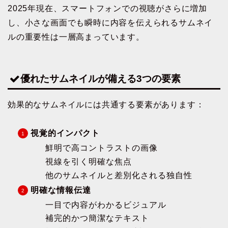
2025年現在、スマートフォンでの視聴がさらに増加
し、小さな画面でも瞬時に内容を伝えられるサムネイ
ルの重要性は一層高まっています。
優れたサムネイルが備える3つの要素
効果的なサムネイルには共通する要素があります：
視覚的インパクト
鮮明で高コントラストの画像
視線を引く明確な焦点
他のサムネイルと差別化される独自性
明確な情報伝達
一目で内容がわかるビジュアル
補完的かつ簡潔なテキスト