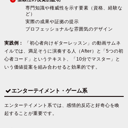
専門知識や権威性を示す要素（資格、経験な
ど）
実際の成果や証拠の提示
プロフェッショナルな雰囲気のデザイン
実践例：
「初心者向けギターレッスン」の動画サムネ
イルでは、満足そうに演奏する人（After）と「5つの初
心者コード」というテキスト、「10分でマスター」と
いう価値提案を組み合わせると効果的です。
エンターテイメント・ゲーム系
エンターテイメント系では、感情的反応と好奇心を喚
起することが重要です。