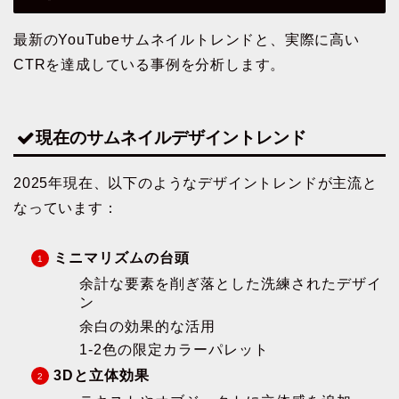
最新のYouTubeサムネイルトレンドと、実際に高い
CTRを達成している事例を分析します。
現在のサムネイルデザイントレンド
2025年現在、以下のようなデザイントレンドが主流と
なっています：
ミニマリズムの台頭
余計な要素を削ぎ落とした洗練されたデザイ
ン
余白の効果的な活用
1-2色の限定カラーパレット
3Dと立体効果