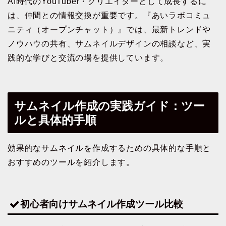
AI時代のYouTuber・クリエイターとして成長するに
は、仲間との情報交換が重要です。『あいラボコミュ
ニティ（オープンチャット）』では、最新トレンドや
ノウハウの共有、サムネイルデザインの相談など、実
践的な学びと交流の場を提供しています。
サムネイル作成の実践ガイド：ツー
ルと具体的手順
効果的なサムネイルを作成するための具体的な手順と
おすすめのツールを紹介します。
初心者向けサムネイル作成ツール比較