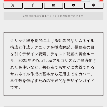
記事内に商品プロモーションを含む場合があります
クリック率を劇的に上げる効果的なサムネイル
構成と作成テクニックを徹底解説。視聴者の目
を引くデザイン要素、テキスト配置の黄金ルー
ル、2025年のYouTubeアルゴリズムに最適化さ
れた色使いなど、初心者でもすぐに実践できる
サムネイル作成の基本から応用までをカバー。
再生数を伸ばすための実践的なデザインガイド
です。