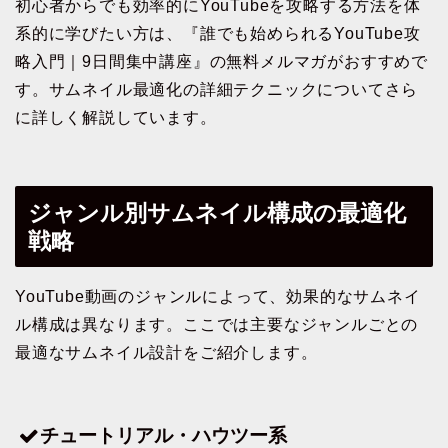
初心者からでも効率的にYouTubeを攻略する方法を体
系的に学びたい方は、『誰でも始められるYouTube攻
略入門｜9日間集中講座』の無料メルマガがおすすめで
す。サムネイル最適化の詳細テクニックについてさら
に詳しく解説しています。
ジャンル別サムネイル構成の最適化
戦略
YouTube動画のジャンルによって、効果的なサムネイ
ル構成は異なります。ここでは主要なジャンルごとの
最適なサムネイル設計をご紹介します。
チュートリアル・ハウツー系