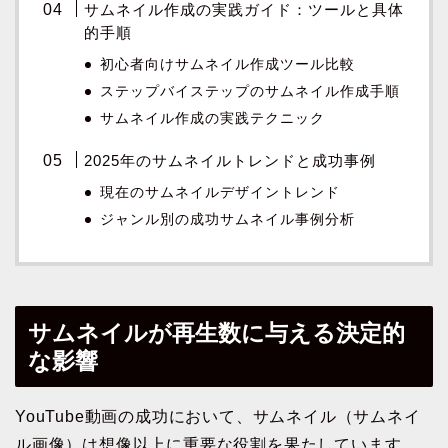
サムネイル作成の実践ガイド：ツールと具体
的手順
初心者向けサムネイル作成ツール比較
ステップバイステップのサムネイル作成手順
サムネイル作成の実践テクニック
2025年のサムネイルトレンドと成功事例
現在のサムネイルデザイントレンド
ジャンル別の成功サムネイル事例分析
サムネイルが再生数に与える決定的
な影響
YouTube動画の成功において、サムネイル（サムネイ
ル画像）は想像以上に重要な役割を果たしています。