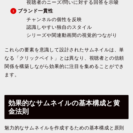
視聴者のニーズ/問いに対する回答を示唆
ブランド一貫性
チャンネルの個性を反映
認識しやすい独自のスタイル
シリーズや関連動画間の視覚的つながり
これらの要素を意識して設計されたサムネイルは、単
なる「クリックベイト」とは異なり、視聴者との信頼
関係を構築しながら効果的に注目を集めることができ
ます。
効果的なサムネイルの基本構成と黄
金法則
魅力的なサムネイルを作成するための基本構成と原則