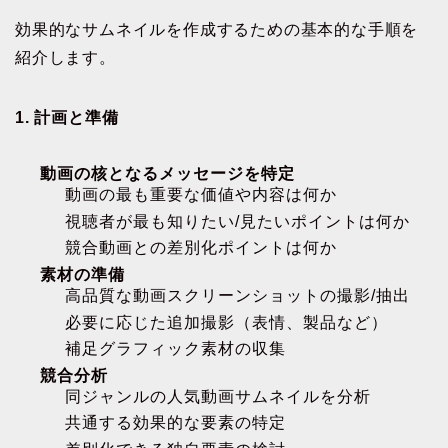
効果的なサムネイルを作成するための基本的な手順を
紹介します。
1. 計画と準備
動画の核となるメッセージを特定
動画の最も重要な価値や内容は何か
視聴者が最も知りたい/見たいポイントは何か
競合動画との差別化ポイントは何か
素材の準備
高品質な動画スクリーンショットの撮影/抽出
必要に応じた追加撮影（表情、製品など）
補足グラフィック素材の収集
競合分析
同ジャンルの人気動画サムネイルを分析
共通する効果的な要素の特定