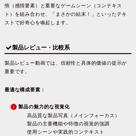
情（感情要素）と重要なゲームシーン（コンテキス
ト）を組み合わせ、「まさかの結末！」といったテキ
ストで好奇心を喚起します。
製品レビュー・比較系
製品レビュー動画では、信頼性と具体的価値の提示が
重要です。
最適な構成要素：
製品の魅力的な視覚化
高品質な製品写真（メインフォーカス）
製品の主要機能や特徴の視覚的強調
使用シーンや実践的コンテキスト