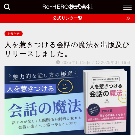
Re-HERO株式会社
公式リンク一覧
お知らせ
人を惹きつける会話の魔法を出版及び
リリースしました。
2025年1月16日
/
2025年3月16日