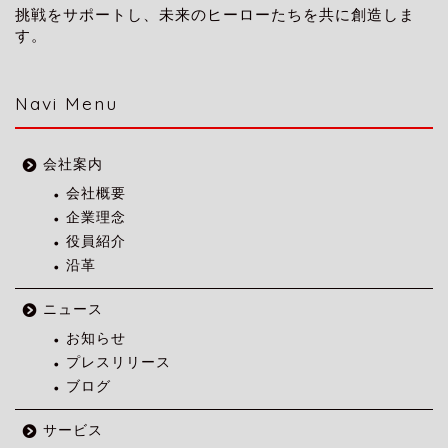
挑戦をサポートし、未来のヒーローたちを共に創造しま
す。
Navi Menu
会社案内
会社概要
企業理念
役員紹介
沿革
ニュース
お知らせ
プレスリリース
ブログ
サービス