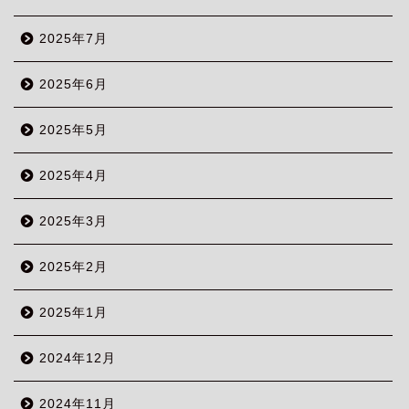
2025年7月
2025年6月
2025年5月
2025年4月
2025年3月
2025年2月
2025年1月
2024年12月
2024年11月