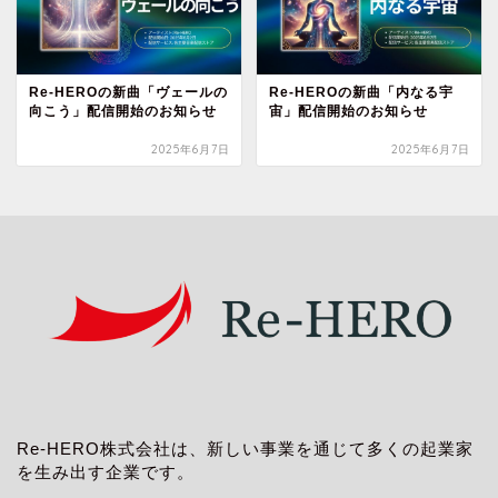
Re-HEROの新曲「ヴェールの
Re-HEROの新曲「内なる宇
向こう」配信開始のお知らせ
宙」配信開始のお知らせ
2025年6月7日
2025年6月7日
Re-HERO株式会社は、新しい事業を通じて多くの起業家
を生み出す企業です。