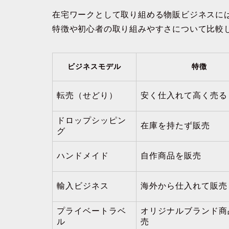
在宅ワークとして取り組める物販ビジネスに
特徴や初心者の取り組みやすさについて比較
ビジネスモデル
特徴
転売（せどり）
安く仕入れて高く売る
ドロップシッピン
在庫を持たず販売
グ
ハンドメイド
自作商品を販売
輸入ビジネス
海外から仕入れて販売
プライベートラベ
オリジナルブランド商
ル
売