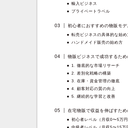
輸入ビジネス
プライベートラベル
初心者におすすめの物販モデ
転売ビジネスの具体的な始め
ハンドメイド販売の始め方
物販ビジネスで成功するため
1. 徹底的な市場リサーチ
2. 差別化戦略の構築
3. 在庫・資金管理の徹底
4. 顧客対応の質の向上
5. 継続的な学習と改善
在宅物販で収益を伸ばすため
初心者レベル（月収0〜5万
中級者レベル（月収5〜15