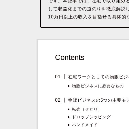
です。本記事では、在宅で取り組め
して収益化までの道のりを徹底解説
10万円以上の収入を目指せる具体的
Contents
在宅ワークとしての物販ビジ
物販ビジネスに必要なもの
物販ビジネスの5つの主要モ
転売（せどり）
ドロップシッピング
ハンドメイド