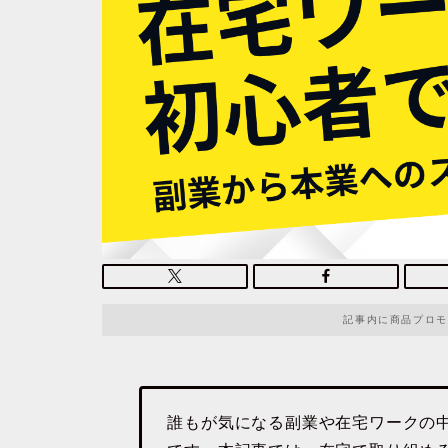
記事内に商品プロモ
誰もが気になる副業や在宅ワークの