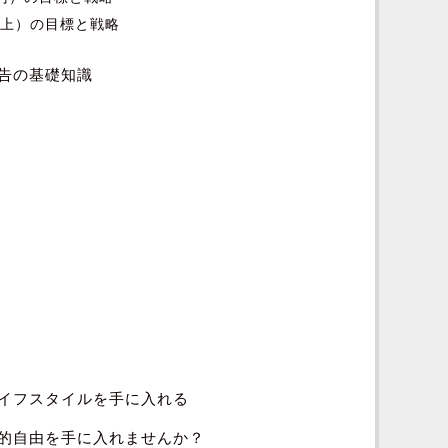
以上）の目標と戦略
告の基礎知識
イフスタイルを手に入れる
的自由を手に入れませんか？