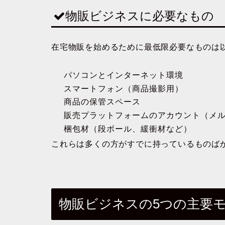
物販ビジネスに必要なもの
在宅物販を始めるために最低限必要なものは
パソコンとインターネット環境
スマートフォン（商品撮影用）
商品の保管スペース
販売プラットフォームのアカウント（メルカ
梱包材（段ボール、緩衝材など）
これらは多くの方がすでに持っているものば
物販ビジネスの5つの主要