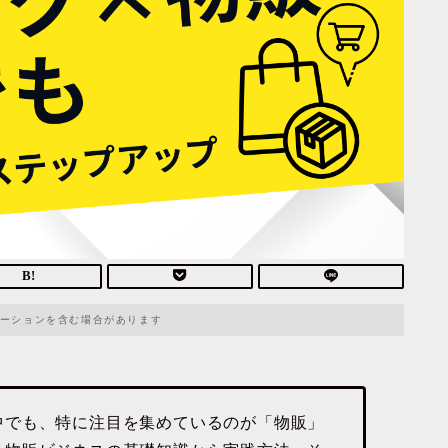
ーションを含む場合があります
中でも、特に注目を集めているのが「物販」