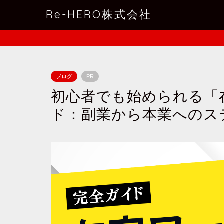
Re-HERO株式会社
ブログ
PR
初心者でも始められる「
ド：副業から本業へのス