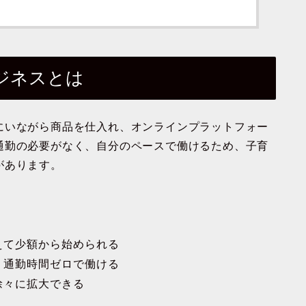
ジネスとは
にいながら商品を仕入れ、オンラインプラットフォー
通勤の必要がなく、自分のペースで働けるため、子育
があります。
えて少額から始められる
、通勤時間ゼロで働ける
徐々に拡大できる