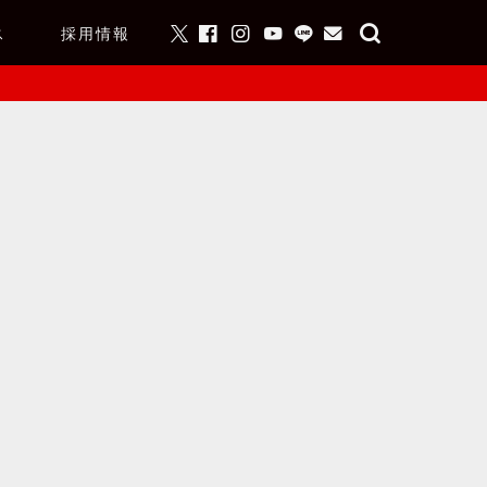
ス
採用情報