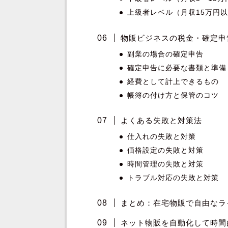
上級者レベル（月収15万円
物販ビジネスの税金・確定申
副業の場合の確定申告
確定申告に必要な書類と準備
経費として計上できるもの
帳簿の付け方と保管のコツ
よくある失敗と対策法
仕入れの失敗と対策
価格設定の失敗と対策
時間管理の失敗と対策
トラブル対応の失敗と対策
まとめ：在宅物販で自由なラ
ネット物販を自動化して時間