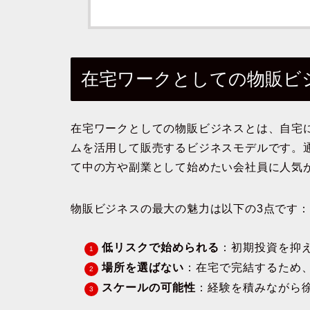
在宅ワークとしての物販ビ
在宅ワークとしての物販ビジネスとは、自宅
ムを活用して販売するビジネスモデルです。
て中の方や副業として始めたい会社員に人気
物販ビジネスの最大の魅力は以下の3点です：
低リスクで始められる
：初期投資を抑
場所を選ばない
：在宅で完結するため
スケールの可能性
：経験を積みながら