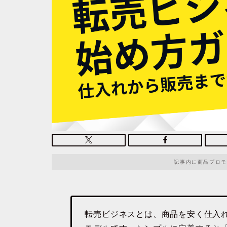
記事内に商品プロモ
転売ビジネスとは、商品を安く仕入