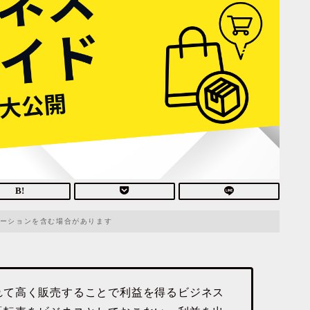
ーションを含む場合があります
れて高く販売することで利益を得るビジネス