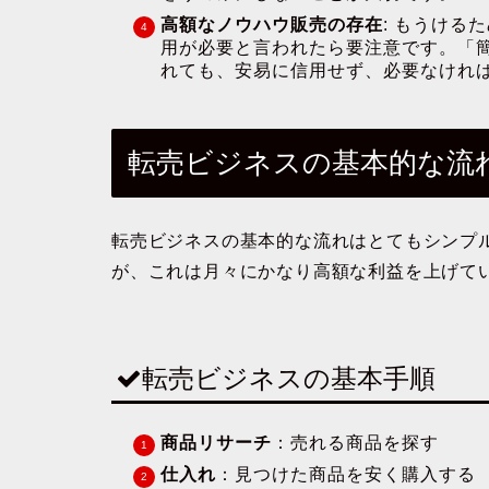
高額なノウハウ販売の存在
: もうけ
用が必要と言われたら要注意です。「
れても、安易に信用せず、必要なけれ
転売ビジネスの基本的な流
転売ビジネスの基本的な流れはとてもシンプ
が、これは月々にかなり高額な利益を上げて
転売ビジネスの基本手順
商品リサーチ
：売れる商品を探す
仕入れ
：見つけた商品を安く購入する