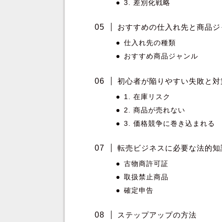
3. 差別化戦略
おすすめの仕入れ先と商品ジ
仕入れ先の種類
おすすめ商品ジャンル
初心者が陥りやすい失敗と対
1. 在庫リスク
2. 商品が売れない
3. 価格競争に巻き込まれる
転売ビジネスに必要な法的知
古物商許可証
取扱禁止商品
確定申告
ステップアップの方法