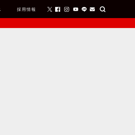
ス
採用情報