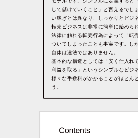
モデルです。シンプルに定義すると
して儲けていくこと」と言えるでし
い稼ぎとは異なり、しっかりとビジ
転売ビジネスは非常に簡単に始めら
法律に触れる転売行為によって「転
ついてしまったことも事実です。し
自体は違法ではありません。
基本的な構造としては「安く仕入れ
利益を取る」というシンプルなビジ
様々な手数料がかかることがほとん
う。
Contents