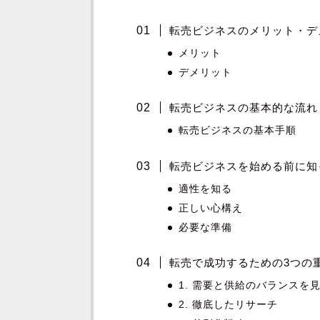
転売ビジネスのメリット・デ
メリット
デメリット
転売ビジネスの基本的な流れ
転売ビジネスの基本手順
転売ビジネスを始める前に知
適性を知る
正しい心構え
必要な準備
転売で成功するための3つの
1. 需要と供給のバランスを
2. 徹底したリサーチ