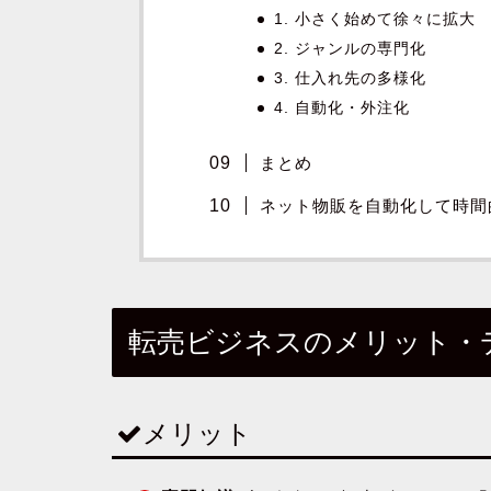
1. 小さく始めて徐々に拡大
2. ジャンルの専門化
3. 仕入れ先の多様化
4. 自動化・外注化
まとめ
ネット物販を自動化して時間
転売ビジネスのメリット・
メリット