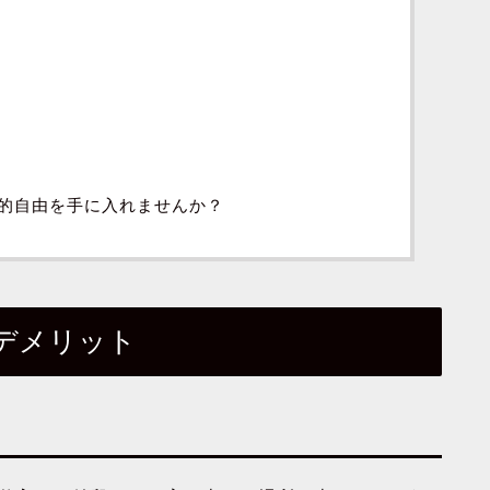
的自由を手に入れませんか？
デメリット