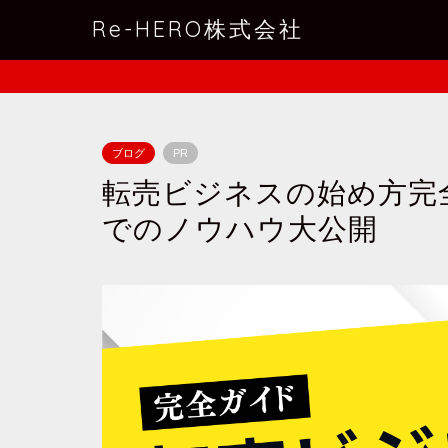
Re-HERO株式会社
ブログ
PR
転売ビジネスの始め方完
でのノウハウ大公開