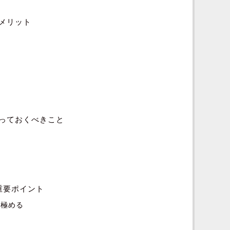
メリット
っておくべきこと
重要ポイント
見極める