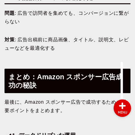
問題
: 広告で訪問者を集めても、コンバージョンに繋が
会社概要
らない
サービス
対策
: 広告出稿前に商品画像、タイトル、説明文、レビ
ューなどを最適化する
採用情報
お問い合わせ
まとめ：Amazon スポンサー広告成
功の秘訣
最後に、Amazon スポンサー広告で成功するための重
要ポイントをまとめます。
MENU