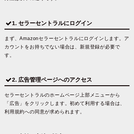
1. セラーセントラルにログイン
まず、Amazonセラーセントラルにログインします。ア
カウントをお持ちでない場合は、新規登録が必要で
す。
2. 広告管理ページへのアクセス
セラーセントラルのホームページ上部メニューから
「広告」をクリックします。初めて利用する場合は、
利用規約への同意が求められます。