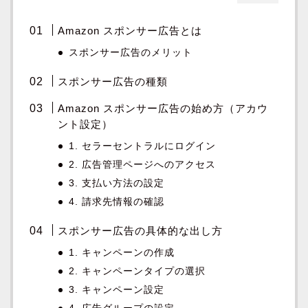
Amazon スポンサー広告とは
スポンサー広告のメリット
スポンサー広告の種類
Amazon スポンサー広告の始め方（アカウ
ント設定）
1. セラーセントラルにログイン
2. 広告管理ページへのアクセス
3. 支払い方法の設定
4. 請求先情報の確認
スポンサー広告の具体的な出し方
1. キャンペーンの作成
2. キャンペーンタイプの選択
3. キャンペーン設定