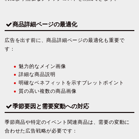
商品詳細ページの最適化
広告を出す前に、商品詳細ページの最適化も重要で
す：
魅力的なメイン画像
詳細な商品説明
明確なベネフィットを示すブレットポイント
質の高い複数の商品画像
季節要因と需要変動への対応
季節商品や特定のイベント関連商品は、需要の変動に
合わせた広告戦略が必要です：