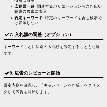
検索に表示
広範囲一致
: 関連するバリエーションも含む広い
範囲の検索に表示
否定キーワード
: 特定のキーワードを含む検索で
は表示しない
7. 入札額の調整（オプション）
キーワードごとに個別の入札額を設定することも可能
です。
8. 広告のレビューと開始
設定内容を確認し、「キャンペーンを作成」をクリッ
クして広告を開始します。