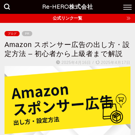
Re-HERO株式会社
公式リンク一覧
ブログ
PR
Amazon スポンサー広告の出し方・設
定方法 – 初心者から上級者まで解説
2025年4月16日
/
2025年4月17日