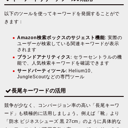
以下のツールを使ってキーワードを発掘することがで
きます：
Amazon検索ボックスのサジェスト機能
: 実際の
ユーザーが検索している関連キーワードが表示
されます
ブランドアナリティクス
: セラーセントラルの機
能で、人気検索キーワードを確認できます
サードパーティツール
: Helium10、
JungleScoutなどの専門ツール
長尾キーワードの活用
競争が少なく、コンバージョン率の高い「長尾キーワ
ード」も積極的に活用しましょう。例えば「靴」より
「防水 ビジネスシューズ 黒 27cm」のように具体的な