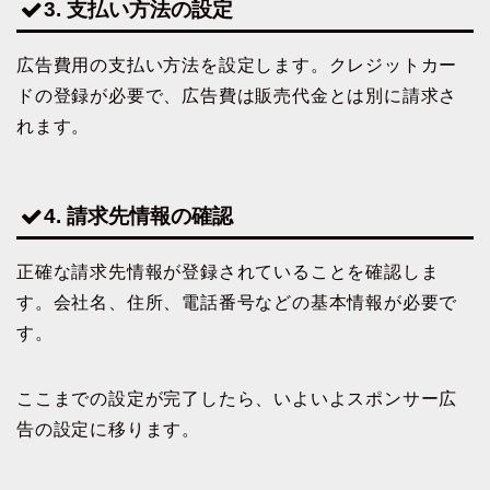
3. 支払い方法の設定
広告費用の支払い方法を設定します。クレジットカー
ドの登録が必要で、広告費は販売代金とは別に請求さ
れます。
4. 請求先情報の確認
正確な請求先情報が登録されていることを確認しま
す。会社名、住所、電話番号などの基本情報が必要で
す。
ここまでの設定が完了したら、いよいよスポンサー広
告の設定に移ります。