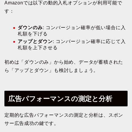
Amazonでは以下の動的入札オプションが利用可能で
す：
ダウンのみ
: コンバージョン確率が低い場合に入
札額を下げる
アップとダウン
: コンバージョン確率に応じて入
札額を上下させる
初めは「ダウンのみ」から始め、データが蓄積された
ら「アップとダウン」も検討しましょう。
広告パフォーマンスの測定と分析
定期的な広告パフォーマンスの測定と分析は、スポン
サー広告成功の鍵です。