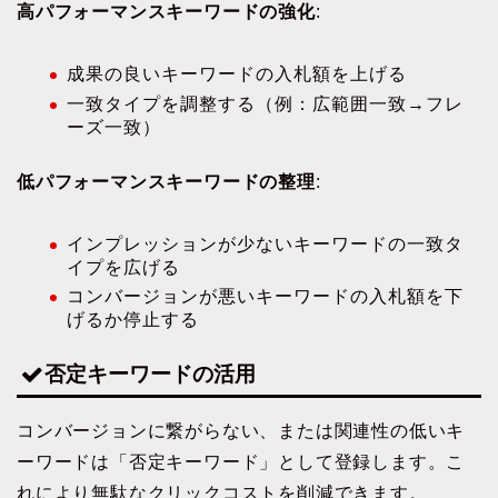
高パフォーマンスキーワードの強化
:
成果の良いキーワードの入札額を上げる
一致タイプを調整する（例：広範囲一致→フレ
ーズ一致）
低パフォーマンスキーワードの整理
:
インプレッションが少ないキーワードの一致タ
イプを広げる
コンバージョンが悪いキーワードの入札額を下
げるか停止する
否定キーワードの活用
コンバージョンに繋がらない、または関連性の低いキ
ーワードは「否定キーワード」として登録します。こ
れにより無駄なクリックコストを削減できます。