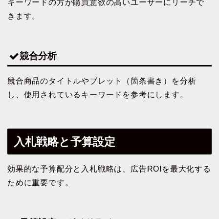
キーワードの方が購買意欲の高いユーザーにリーチで
きます。
競合分析
競合商品のタイトルやブレット（箇条書き）を分析
し、使用されているキーワードを参考にします。
入札戦略と予算設定
効果的な予算配分と入札戦略は、広告ROIを最大化する
ために重要です。