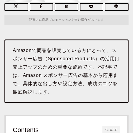
記事内に商品プロモーションを含む場合があります
Amazonで商品を販売している方にとって、ス
ポンサー広告（Sponsored Products）の活用は
売上アップのための重要な施策です。本記事で
は、Amazon スポンサー広告の基本から応用ま
で、具体的な出し方や設定方法、成功のコツを
徹底解説します。
Contents
CLOSE