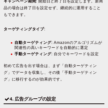
キャンペーン期間
: 開始日と終了日を設定します。新商
品の場合は終了日を設定せず、継続的に運用すること
もできます。
ターゲティングタイプ
:
自動ターゲティング
: Amazonのアルゴリズムが
関連性の高いキーワードを自動的に選定
手動ターゲティング
: 自分でキーワードを設定
初めて広告を出す場合は、まず「自動ターゲティン
グ」でデータを収集し、その後「手動ターゲティン
グ」に移行するのが効果的です。
4. 広告グループの設定