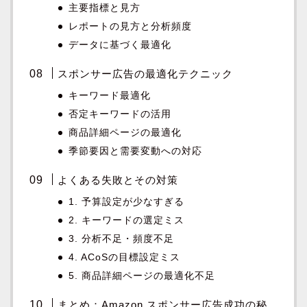
主要指標と見方
レポートの見方と分析頻度
データに基づく最適化
スポンサー広告の最適化テクニック
キーワード最適化
否定キーワードの活用
商品詳細ページの最適化
季節要因と需要変動への対応
よくある失敗とその対策
1. 予算設定が少なすぎる
2. キーワードの選定ミス
3. 分析不足・頻度不足
4. ACoSの目標設定ミス
5. 商品詳細ページの最適化不足
まとめ：Amazon スポンサー広告成功の秘