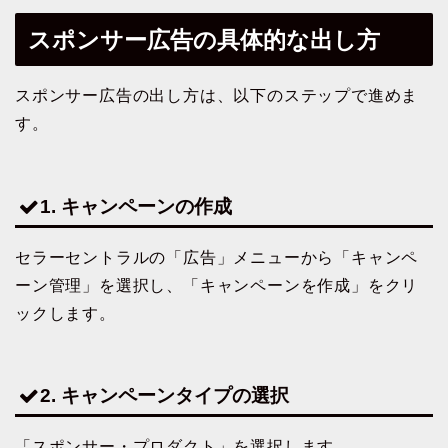
スポンサー広告の具体的な出し方
スポンサー広告の出し方は、以下のステップで進めま
す。
1. キャンペーンの作成
セラーセントラルの「広告」メニューから「キャンペ
ーン管理」を選択し、「キャンペーンを作成」をクリ
ックします。
2. キャンペーンタイプの選択
「スポンサー・プロダクト」を選択します。