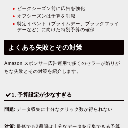
ピークシーズン前に広告を強化
オフシーズンは予算を削減
特定イベント（プライムデー、ブラックフライ
デーなど）に向けた特別予算の確保
よくある失敗とその対策
Amazon スポンサー広告運用で多くのセラーが陥りが
ちな失敗とその対策を紹介します。
1. 予算設定が少なすぎる
問題
: データ収集に十分なクリック数が得られない
対策
: 最低でも2週間は十分なデータを収集できる予算