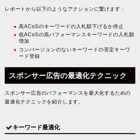
レポートから以下のようなアクションに繋げます：
高ACoSのキーワードの入札額下げるか停止
低ACoSの高パフォーマンスキーワードの入札額
増加
コンバージョンのないキーワードの否定キーワ
ード登録
スポンサー広告の最適化テクニック
スポンサー広告のパフォーマンスを最大化するための
最適化テクニックを紹介します。
キーワード最適化