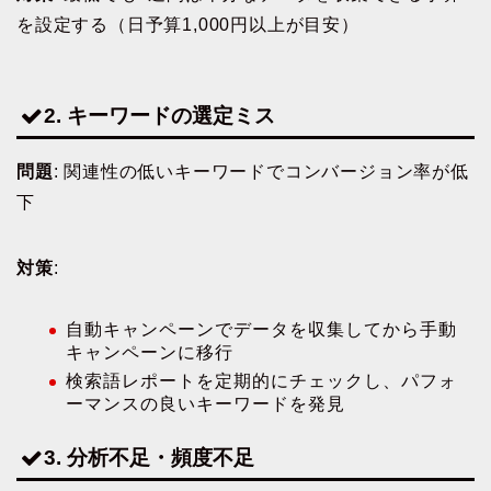
を設定する（日予算1,000円以上が目安）
2. キーワードの選定ミス
問題
: 関連性の低いキーワードでコンバージョン率が低
下
対策
:
自動キャンペーンでデータを収集してから手動
キャンペーンに移行
検索語レポートを定期的にチェックし、パフォ
ーマンスの良いキーワードを発見
3. 分析不足・頻度不足