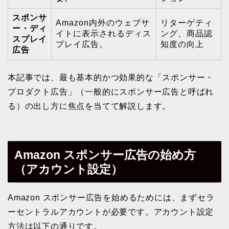
スポンサ
Amazon内外のウェブサ
リターゲティ
ー・ディ
イトに表示されるディス
ング、商品認
スプレイ
プレイ広告。
知度の向上
広告
本記事では、最も基本的かつ効果的な「スポンサー・
プロダクト広告」（一般的にスポンサー広告と呼ばれ
る）の出し方に焦点を当てて解説します。
Amazon スポンサー広告の始め方
（アカウント設定）
Amazon スポンサー広告を始めるためには、まずセラ
ーセントラルアカウントが必要です。アカウント設定
方法は以下の通りです。