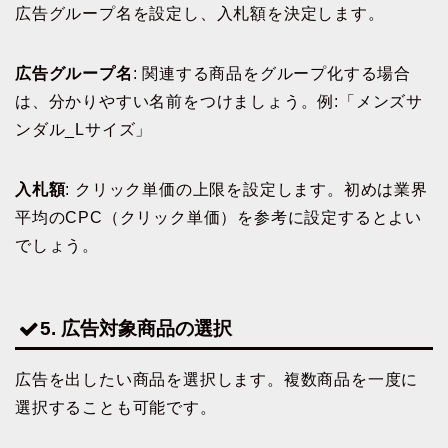
広告グループ名を設定し、入札額を決定します。
広告グループ名
: 関連する商品をグループ化する場合
は、分かりやすい名前をつけましょう。例:「メンズサ
ンダル_Lサイズ」
入札額
: クリック単価の上限を設定します。初めは業界
平均のCPC（クリック単価）を参考に設定するとよい
でしょう。
5. 広告対象商品の選択
広告を出したい商品を選択します。複数商品を一度に
選択することも可能です。