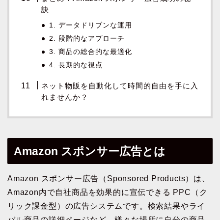
訣
1. データドリブンな運用
2. 段階的なアプローチ
3. 商品の総合的な最適化
4. 長期的な視点
ネット物販を自動化して時間的自由を手に入
れませんか？
Amazon スポンサー広告とは
Amazon スポンサー広告（Sponsored Products）は、
Amazon内で自社商品を効果的に宣伝できる PPC（ク
リック課金型）の広告システムです。検索結果やライ
バル商品の詳細ページなど、様々な場所に自分の商品