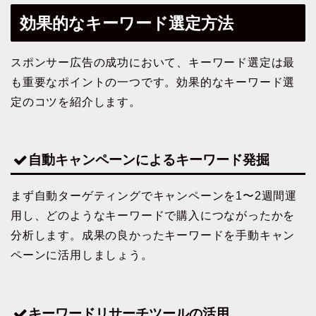
効果的なキーワード選定方法
スポンサー広告の成功において、キーワード選定は最
も重要なポイントの一つです。効果的なキーワード選
定のコツを紹介します。
自動キャンペーンによるキーワード発掘
まず自動ターゲティングでキャンペーンを1〜2週間運
用し、どのようなキーワードで購入につながったかを
分析します。成果の良かったキーワードを手動キャン
ペーンに活用しましょう。
キーワードリサーチツールの活用