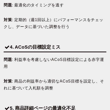
問題
: 最適化のタイミングを逃す
対策
: 定期的（週1回以上）にパフォーマンスをチェッ
クし、データに基づいた調整を行う
4. ACoSの目標設定ミス
問題
: 利益率を考慮しないACoS目標設定による赤字運
用
対策
: 商品の利益率から適切なACoS目標を設定し、そ
れに基づいて入札額を調整
5. 商品詳細ページの最適化不足