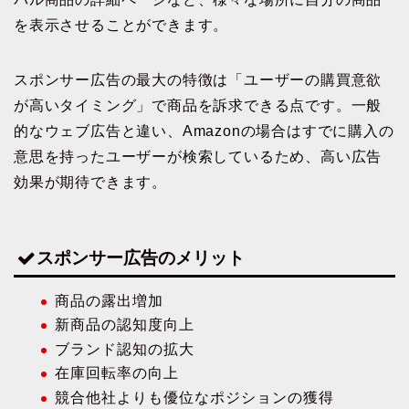
を表示させることができます。
スポンサー広告の最大の特徴は「ユーザーの購買意欲
が高いタイミング」で商品を訴求できる点です。一般
的なウェブ広告と違い、Amazonの場合はすでに購入の
意思を持ったユーザーが検索しているため、高い広告
効果が期待できます。
スポンサー広告のメリット
商品の露出増加
新商品の認知度向上
ブランド認知の拡大
在庫回転率の向上
競合他社よりも優位なポジションの獲得