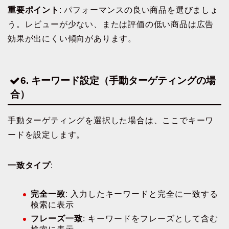
重要ポイント
: パフォーマンスの良い商品を選びましょ
う。レビューが少ない、または評価の低い商品は広告
効果が出にくい傾向があります。
6. キーワード設定（手動ターゲティングの場
合）
手動ターゲティングを選択した場合は、ここでキーワ
ードを設定します。
一致タイプ
:
完全一致
: 入力したキーワードと完全に一致する
検索に表示
フレーズ一致
: キーワードをフレーズとして含む