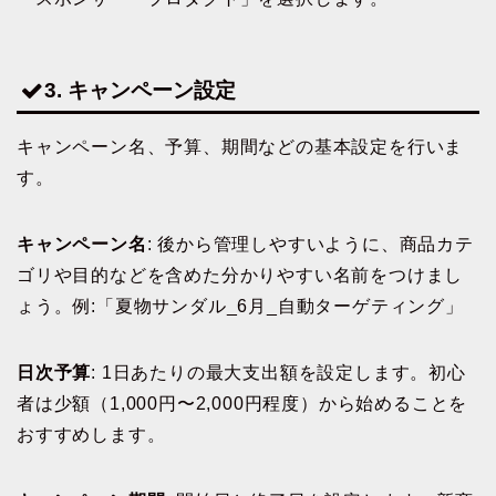
3. キャンペーン設定
キャンペーン名、予算、期間などの基本設定を行いま
す。
キャンペーン名
: 後から管理しやすいように、商品カテ
ゴリや目的などを含めた分かりやすい名前をつけまし
ょう。例:「夏物サンダル_6月_自動ターゲティング」
日次予算
: 1日あたりの最大支出額を設定します。初心
者は少額（1,000円〜2,000円程度）から始めることを
おすすめします。