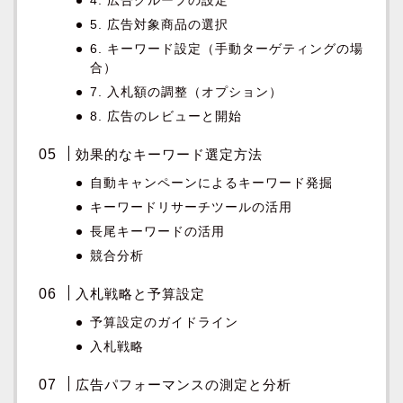
4. 広告グループの設定
5. 広告対象商品の選択
6. キーワード設定（手動ターゲティングの場
合）
7. 入札額の調整（オプション）
8. 広告のレビューと開始
効果的なキーワード選定方法
自動キャンペーンによるキーワード発掘
キーワードリサーチツールの活用
長尾キーワードの活用
競合分析
入札戦略と予算設定
予算設定のガイドライン
入札戦略
広告パフォーマンスの測定と分析