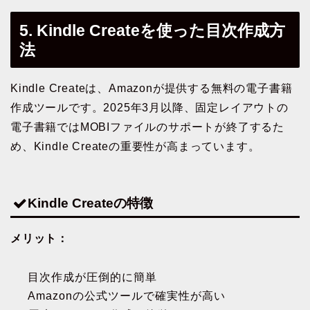
5. Kindle Createを使った目次作成方
法
Kindle Createは、Amazonが提供する無料の電子書籍
作成ツールです。2025年3月以降、固定レイアウトの
電子書籍ではMOBIファイルのサポートが終了するた
め、Kindle Createの重要性が高まっています。
Kindle Createの特徴
メリット：
目次作成が圧倒的に簡単
Amazonの公式ツールで確実性が高い