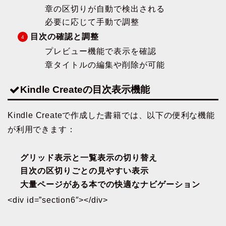
章の区切りが自動で検出される
必要に応じて手動で調整
目次の確認と調整
プレビュー機能で表示を確認
章タイトルの編集や削除が可能
Kindle Createの目次表示機能
Kindle Createで作成した書籍では、以下の便利な機能
が利用できます：
グリッド表示と一覧表示の切り替え
目次の区切りごとの見やすい表示
大量ページがある本での快適なナビゲーション
<div id=”section6″></div>