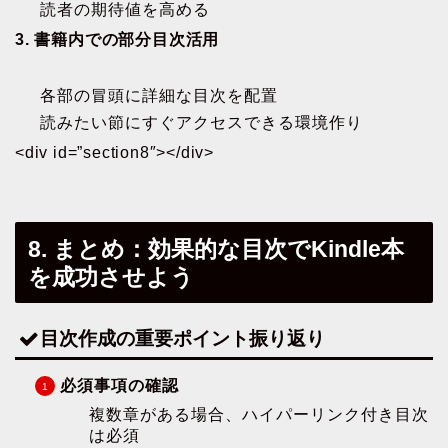
読者の期待値を高める
3. 書籍内での部分目次活用
各部の冒頭に詳細な目次を配置
読みたい節にすぐアクセスできる環境作り
<div id=”section8″></div>
8. まとめ：効果的な目次でKindle本
を成功させよう
目次作成の重要ポイント振り返り
必須事項の確認
複数章がある場合、ハイパーリンク付き目次
は必須