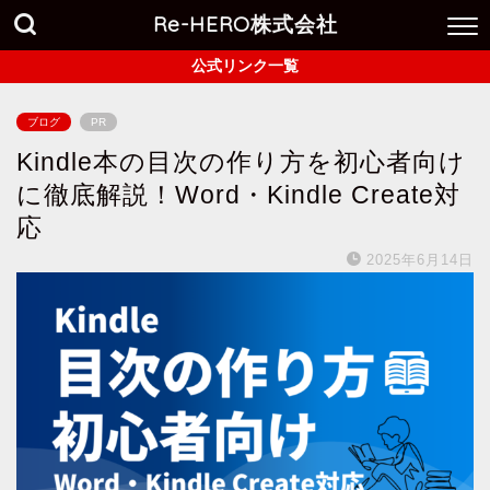
Re-HERO株式会社
公式リンク一覧
ブログ
PR
Kindle本の目次の作り方を初心者向け
に徹底解説！Word・Kindle Create対
応
2025年6月14日