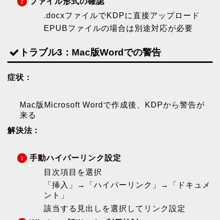
ファイル形式の確認
.docxファイルでKDPに直接アップロード
EPUBファイルの場合は別途対応が必要
トラブル3：Mac版Wordでの警告
症状：
Mac版Microsoft Wordで作成後、KDPから警告が
来る
解決法：
手動ハイパーリンク設定
目次項目を選択
「挿入」→「ハイパーリンク」→「ドキュメ
ント」
該当する見出しを選択してリンク設定