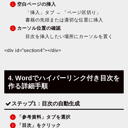
空白ページの挿入
「挿入」タブ → 「ページ区切り」
書籍の先頭または適切な位置に挿入
カーソル位置の確認
目次を挿入したい場所にカーソルを置く
<div id=”section4″></div>
4. Wordでハイパーリンク付き目次を
作る詳細手順
ステップ1：目次の自動生成
「参考資料」タブを選択
「目次」をクリック