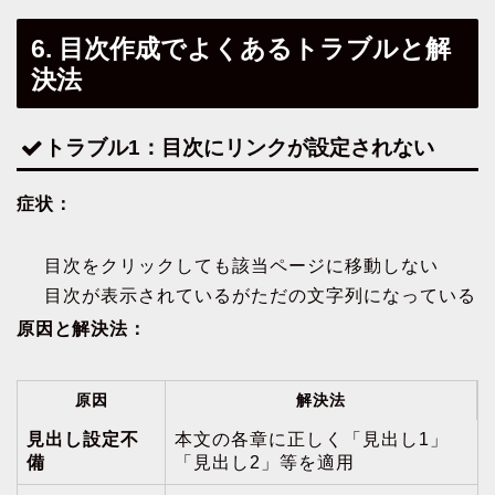
6. 目次作成でよくあるトラブルと解
決法
トラブル1：目次にリンクが設定されない
症状：
目次をクリックしても該当ページに移動しない
目次が表示されているがただの文字列になっている
原因と解決法：
原因
解決法
見出し設定不
本文の各章に正しく「見出し1」
備
「見出し2」等を適用