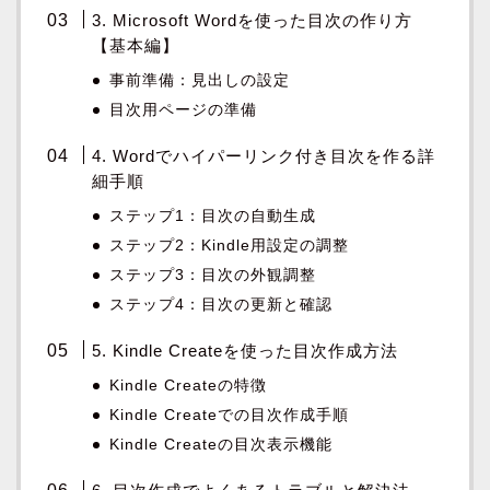
3. Microsoft Wordを使った目次の作り方
【基本編】
事前準備：見出しの設定
目次用ページの準備
4. Wordでハイパーリンク付き目次を作る詳
細手順
ステップ1：目次の自動生成
ステップ2：Kindle用設定の調整
ステップ3：目次の外観調整
ステップ4：目次の更新と確認
5. Kindle Createを使った目次作成方法
Kindle Createの特徴
Kindle Createでの目次作成手順
Kindle Createの目次表示機能