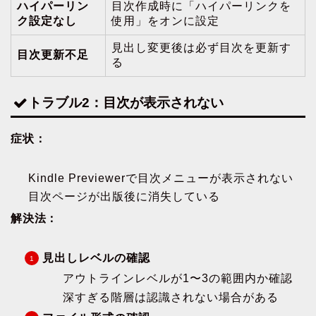
ハイパーリン
目次作成時に「ハイパーリンクを
ク設定なし
使用」をオンに設定
見出し変更後は必ず目次を更新す
目次更新不足
る
トラブル2：目次が表示されない
症状：
Kindle Previewerで目次メニューが表示されない
目次ページが出版後に消失している
解決法：
見出しレベルの確認
アウトラインレベルが1〜3の範囲内か確認
深すぎる階層は認識されない場合がある