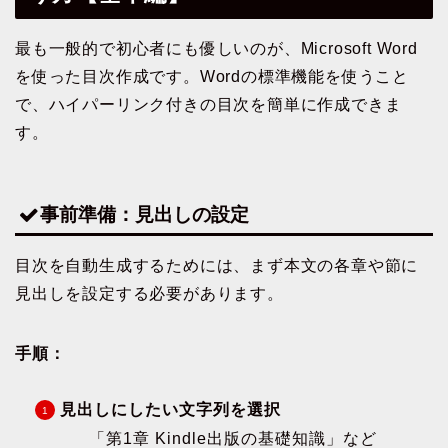
最も一般的で初心者にも優しいのが、Microsoft Word
を使った目次作成です。Wordの標準機能を使うこと
で、ハイパーリンク付きの目次を簡単に作成できま
す。
事前準備：見出しの設定
目次を自動生成するためには、まず本文の各章や節に
見出しを設定する必要があります。
手順：
見出しにしたい文字列を選択
「第1章 Kindle出版の基礎知識」など