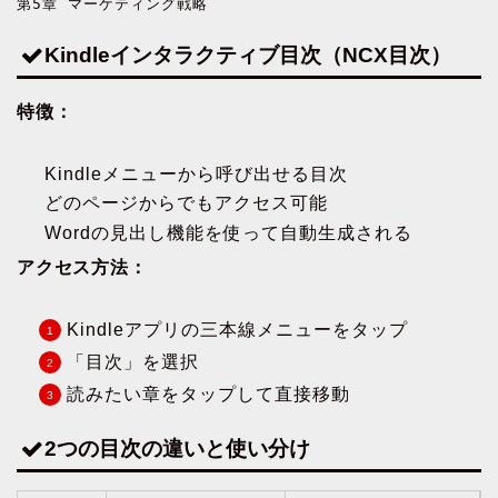
第5章 マーケティング戦略
Kindleインタラクティブ目次（NCX目次）
特徴：
Kindleメニューから呼び出せる目次
どのページからでもアクセス可能
Wordの見出し機能を使って自動生成される
アクセス方法：
Kindleアプリの三本線メニューをタップ
「目次」を選択
読みたい章をタップして直接移動
2つの目次の違いと使い分け