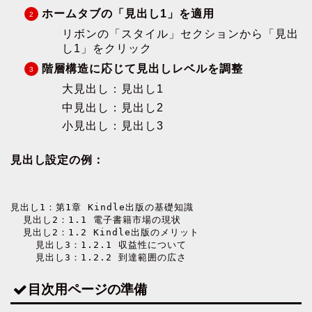
ホームタブの「見出し1」を適用
リボンの「スタイル」セクションから「見出
し1」をクリック
階層構造に応じて見出しレベルを調整
大見出し：見出し1
中見出し：見出し2
小見出し：見出し3
見出し設定の例：
見出し1：第1章 Kindle出版の基礎知識

  見出し2：1.1 電子書籍市場の現状

  見出し2：1.2 Kindle出版のメリット

    見出し3：1.2.1 収益性について

    見出し3：1.2.2 到達範囲の広さ
目次用ページの準備