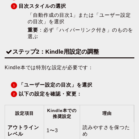
目次スタイルの選択
「自動作成の目次1」または「ユーザー設定
の目次」を選択
重要
：必ず「ハイパーリンク付き」のものを
選ぶ
ステップ2：Kindle用設定の調整
Kindle本では特別な設定が必要です：
「ユーザー設定の目次」を選択
以下の設定を確認・変更：
Kindle本での
設定項目
理由
推奨設定
アウトライン
読みやすさを保つた
1〜3
レベル
め