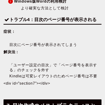
Windows版Wordの利用検討
より確実な方法として検討
トラブル4：目次のページ番号が表示される
症状：
目次にページ番号が表示されてしまう
解決法：
「ユーザー設定の目次」で「ページ番号を表示す
る」のチェックを外す
Kindleは可変レイアウトのためページ番号は不要
<div id=”section7″></div>