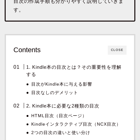
目次の作成手順も分かりやすく説明していきま
す。
Contents
CLOSE
1. Kindle本の目次とは？その重要性を理解
する
目次がKindle本に与える影響
目次なしのデメリット
2. Kindle本に必要な2種類の目次
HTML目次（目次ページ）
Kindleインタラクティブ目次（NCX目次）
2つの目次の違いと使い分け