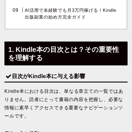
AI活用で未経験でも月3万円稼げる！Kindle
出版副業の始め方完全ガイド
1. Kindle本の目次とは？その重要性
を理解する
目次がKindle本に与える影響
Kindle本における目次は、単なる章立ての一覧ではあ
りません。読者にとって書籍の内容を把握し、必要な
情報に素早くアクセスできる重要なナビゲーションツ
ールです。