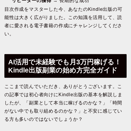
リピーターの獲得
→ 長期的な成功
目次作成をマスターした今、あなたのKindle出版の可
能性は大きく広がりました。この知識を活用して、読
者に愛される電子書籍の作成にチャレンジしてくださ
い。
AI活用で未経験でも月3万円稼げる！
Kindle出版副業の始め方完全ガイド
ここまで読んでいただき、ありがとうございます。こ
の記事では初心者向けにKindle出版の基本を解説しま
したが、「副業として本当に稼げるのかな？」「時間
がない中でも取り組めるのかな？」と不安に感じてい
る方も多いのではないでしょうか？