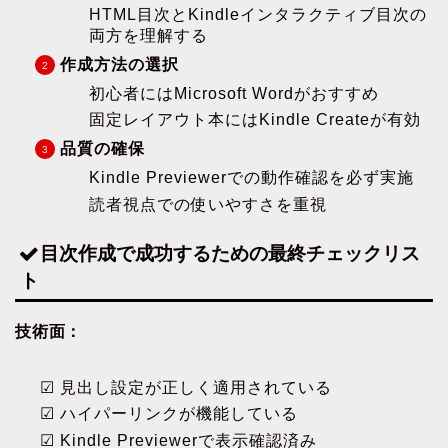
HTML目次とKindleインタラクティブ目次の
両方を理解する
作成方法の選択
初心者にはMicrosoft Wordがおすすめ
固定レイアウト本にはKindle Createが有効
品質の確保
Kindle Previewerでの動作確認を必ず実施
読者視点での使いやすさを重視
目次作成で成功するための最終チェックリス
ト
技術面：
☑ 見出し設定が正しく適用されている
☑ ハイパーリンクが機能している
☑ Kindle Previewerで表示確認済み