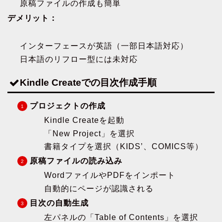
原稿ファイルの作成も簡単
デメリット：
インターフェースが英語（一部日本語対応）
日本語のリフロー型には未対応
Kindle Createでの目次作成手順
プロジェクトの作成
Kindle Createを起動
「New Project」を選択
書籍タイプを選択（KIDS’、COMICS等）
原稿ファイルの読み込み
WordファイルやPDFをインポート
自動的にページが認識される
目次の自動生成
左パネルの「Table of Contents」を選択