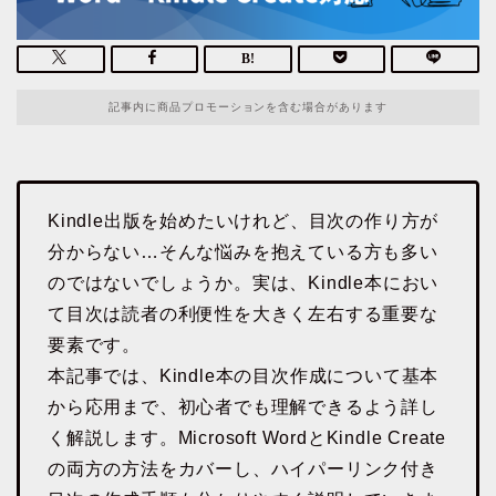
記事内に商品プロモーションを含む場合があります
Kindle出版を始めたいけれど、目次の作り方が
分からない…そんな悩みを抱えている方も多い
のではないでしょうか。実は、Kindle本におい
て目次は読者の利便性を大きく左右する重要な
要素です。
本記事では、Kindle本の目次作成について基本
から応用まで、初心者でも理解できるよう詳し
く解説します。Microsoft WordとKindle Create
の両方の方法をカバーし、ハイパーリンク付き