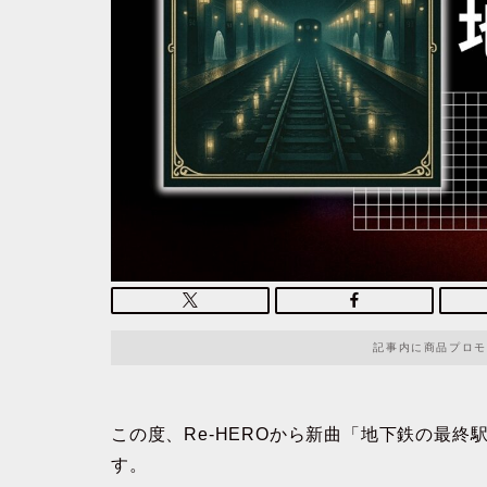
記事内に商品プロモ
この度、Re-HEROから新曲「地下鉄の最
す。