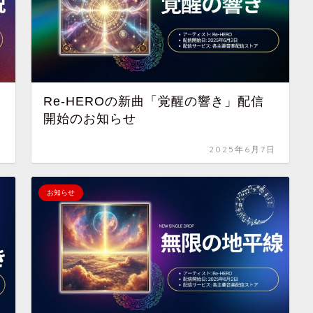
Re-HEROの新曲「覚醒の響き」配信
開始のお知らせ
日
2025年6月7日
お知らせ