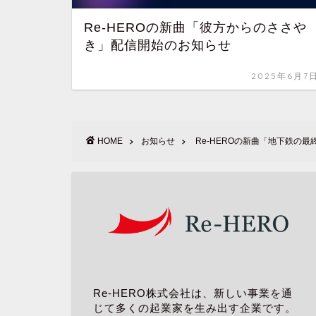
Re-HEROの新曲「彼方からのささや
き」配信開始のお知らせ
2025年6月7
HOME
お知らせ
Re-HEROの新曲「地下鉄の
Re-HERO株式会社は、新しい事業を通
じて多くの起業家を生み出す企業です。