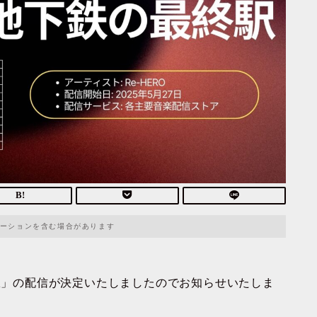
ーションを含む場合があります
終駅」の配信が決定いたしましたのでお知らせいたしま