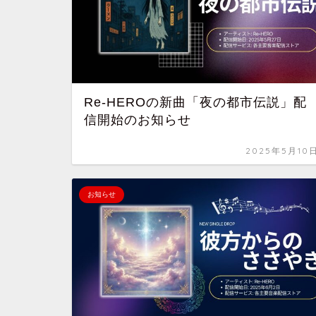
Re-HEROの新曲「夜の都市伝説」配
信開始のお知らせ
2025年5月10
お知らせ