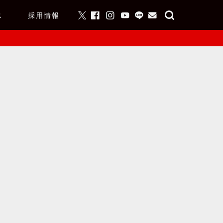
ス
採用情報