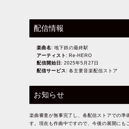
配信情報
楽曲名
: 地下鉄の最終駅
アーティスト
: Re-HERO
配信開始日
: 2025年5月27日
配信サービス
: 各主要音楽配信ストア
お知らせ
楽曲審査が無事完了し、各配信ストアでの準備
す。現在も作曲中ですので、今後の展開にも