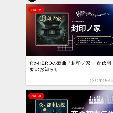
お知らせ
Re-HEROの新曲「封印ノ家 」配信開
始のお知らせ
2025年6月6
お知らせ