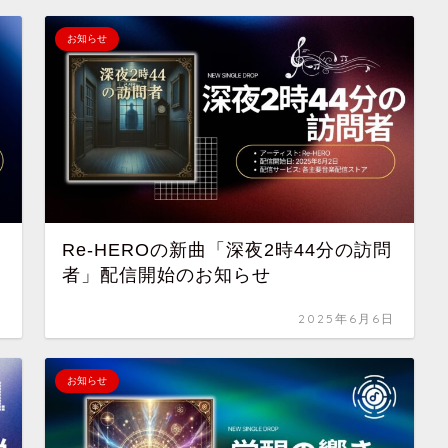
お知らせ
Re-HEROの新曲「深夜2時44分の訪問
者」配信開始のお知らせ
日
2025年6月6日
お知らせ