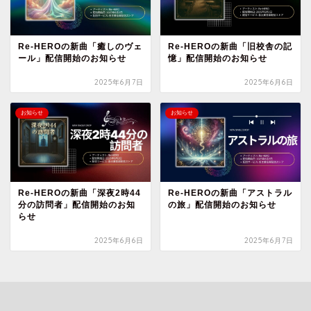
Re-HEROの新曲「癒しのヴェ
Re-HEROの新曲「旧校舎の記
ール」配信開始のお知らせ
憶」配信開始のお知らせ
2025年6月7日
2025年6月6日
お知らせ
お知らせ
Re-HEROの新曲「深夜2時44
Re-HEROの新曲「アストラル
分の訪問者」配信開始のお知
の旅」配信開始のお知らせ
らせ
2025年6月6日
2025年6月7日