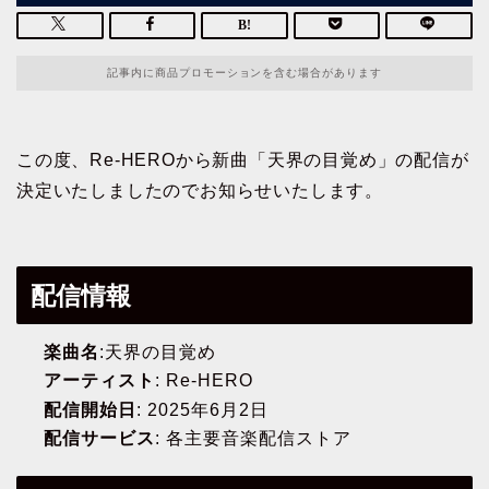
記事内に商品プロモーションを含む場合があります
この度、Re-HEROから新曲「天界の目覚め」の配信が
決定いたしましたのでお知らせいたします。
配信情報
楽曲名
:天界の目覚め
アーティスト
: Re-HERO
配信開始日
: 2025年6月2日
配信サービス
: 各主要音楽配信ストア