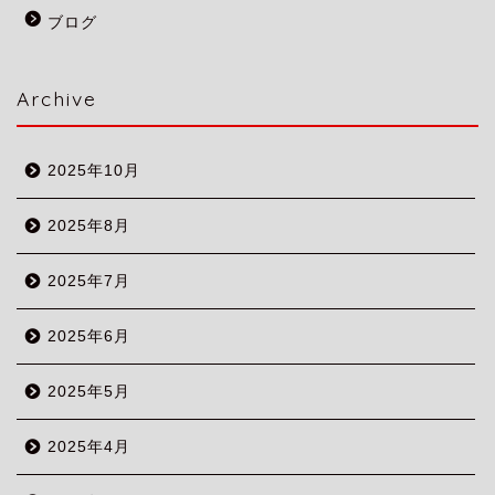
ブログ
Archive
2025年10月
2025年8月
2025年7月
2025年6月
2025年5月
2025年4月