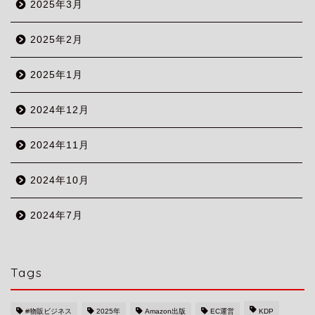
2025年3月
2025年2月
2025年1月
2024年12月
2024年11月
2024年10月
2024年7月
Tags
#物販ビジネス
2025年
Amazon出版
EC運営
KDP