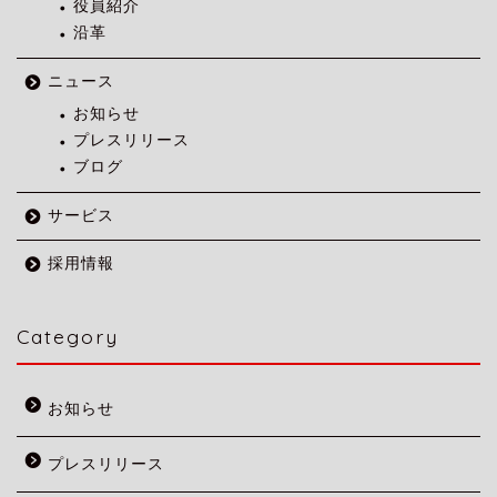
役員紹介
沿革
ニュース
お知らせ
プレスリリース
ブログ
サービス
採用情報
Category
お知らせ
プレスリリース