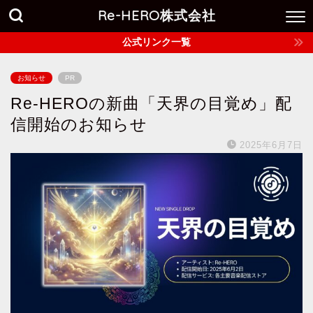
Re-HERO株式会社
公式リンク一覧
お知らせ
PR
Re-HEROの新曲「天界の目覚め」配
信開始のお知らせ
2025年6月7日