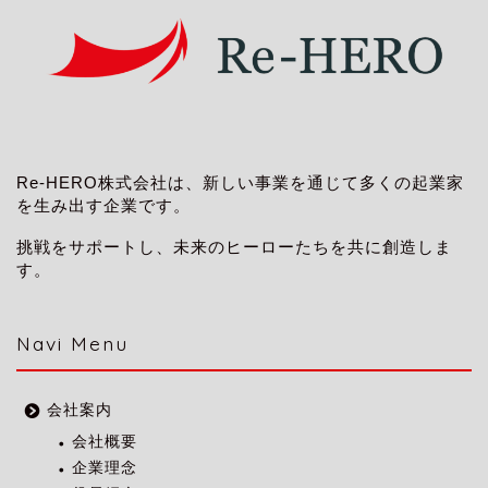
Re-HERO株式会社は、新しい事業を通じて多くの起業家
を生み出す企業です。
挑戦をサポートし、未来のヒーローたちを共に創造しま
す。
Navi Menu
会社案内
会社概要
企業理念