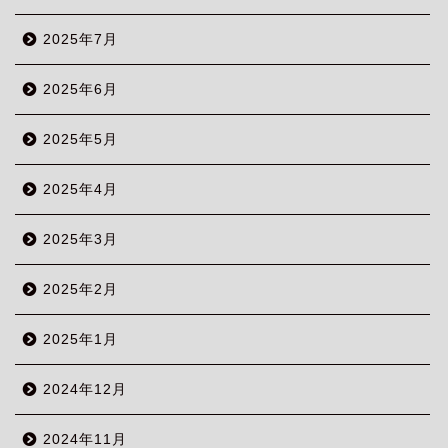
2025年7月
2025年6月
2025年5月
2025年4月
2025年3月
2025年2月
2025年1月
2024年12月
2024年11月