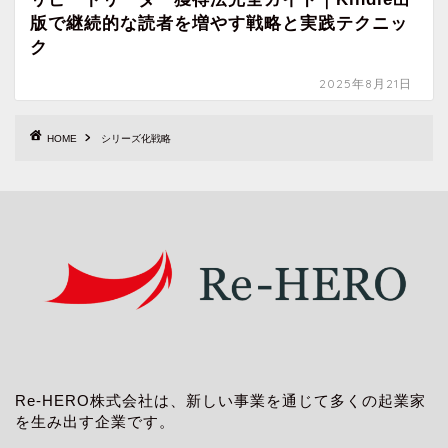
版で継続的な読者を増やす戦略と実践テクニッ
ク
2025年8月21日
HOME
シリーズ化戦略
Re-HERO株式会社は、新しい事業を通じて多くの起業家
を生み出す企業です。