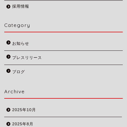
採用情報
Category
お知らせ
プレスリリース
ブログ
Archive
2025年10月
2025年8月