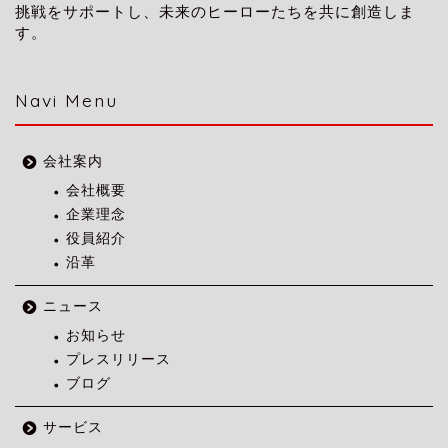
挑戦をサポートし、未来のヒーローたちを共に創造しま
す。
Navi Menu
会社案内
会社概要
企業理念
役員紹介
沿革
ニュース
お知らせ
プレスリリース
ブログ
サービス