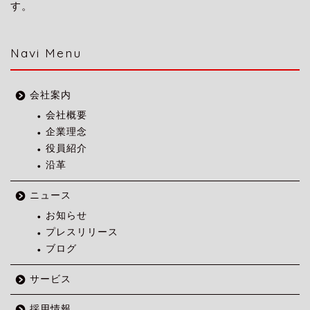
す。
Navi Menu
会社案内
会社概要
企業理念
役員紹介
沿革
ニュース
お知らせ
プレスリリース
ブログ
サービス
採用情報