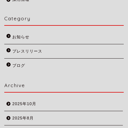
Category
お知らせ
プレスリリース
ブログ
Archive
2025年10月
2025年8月