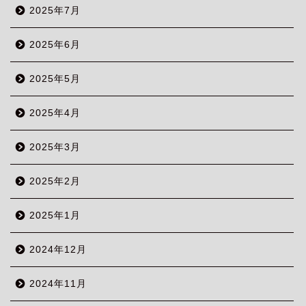
2025年7月
2025年6月
2025年5月
2025年4月
2025年3月
2025年2月
2025年1月
2024年12月
2024年11月