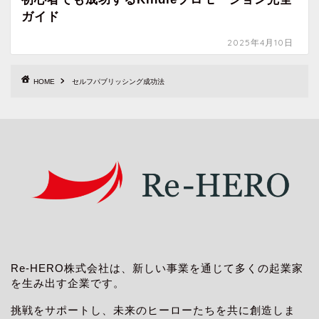
ガイド
2025年4月10日
HOME
セルフパブリッシング成功法
Re-HERO株式会社は、新しい事業を通じて多くの起業家
を生み出す企業です。
挑戦をサポートし、未来のヒーローたちを共に創造しま