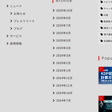
Archive
スピリ
ニュース
チャン
2025年10月
お知らせ
出版
2025年8月
プレスリリース
動画挿
2025年7月
物流コ
ブログ
2025年6月
電子書
サービス
2025年5月
音楽配
採用情報
2025年4月
2025年3月
Popu
2025年2月
1
2025年1月
2024年12月
2024年11月
2024年10月
2
2024年7月