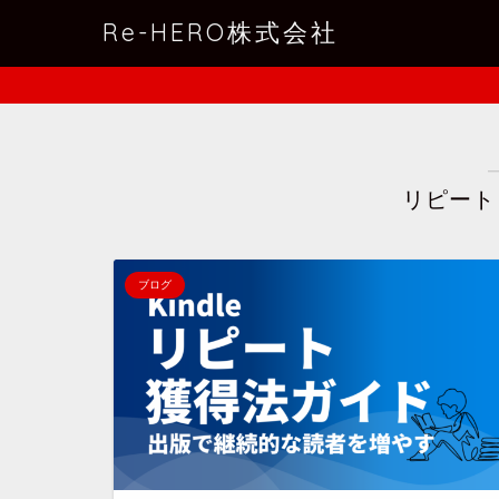
Re-HERO株式会社
リピート
ブログ