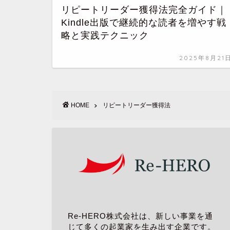
リピートリーダー獲得法完全ガイド｜
Kindle出版で継続的な読者を増やす戦
略と実践テクニック
2025年8月21
HOME
リピートリーダー獲得法
Re-HERO株式会社は、新しい事業を通
じて多くの起業家を生み出す企業です。