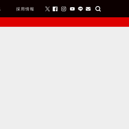
ス
採用情報