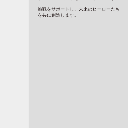
挑戦をサポートし、未来のヒーローたち
を共に創造します。