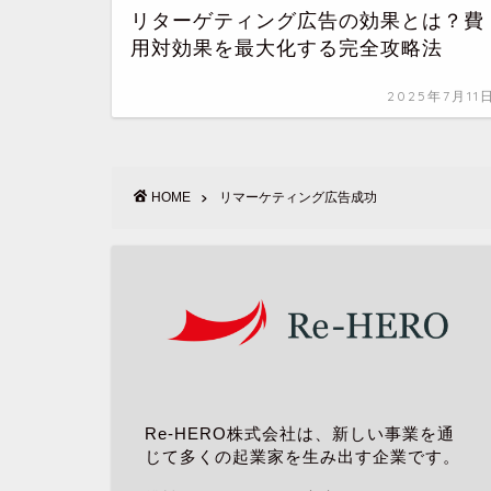
リターゲティング広告の効果とは？費
用対効果を最大化する完全攻略法
2025年7月11
HOME
リマーケティング広告成功
Re-HERO株式会社は、新しい事業を通
じて多くの起業家を生み出す企業です。