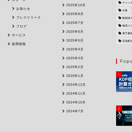
チャン
2025年10月
お知らせ
出版
2025年8月
プレスリリース
動画挿
2025年7月
物流コ
ブログ
2025年6月
電子書
サービス
2025年5月
音楽配
採用情報
2025年4月
2025年3月
Popu
2025年2月
1
2025年1月
2024年12月
2024年11月
2024年10月
2
2024年7月