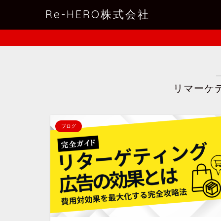
Re-HERO株式会社
リマーケ
ブログ