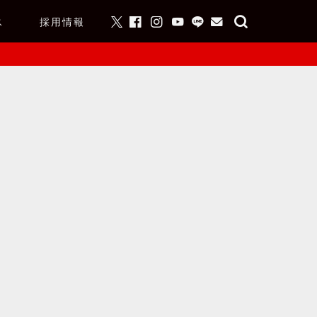
ス
採用情報