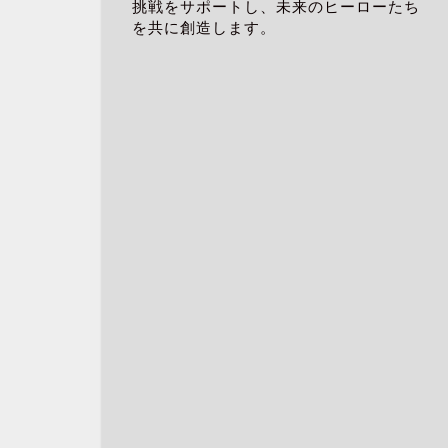
挑戦をサポートし、未来のヒーローたち
を共に創造します。