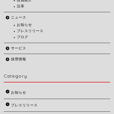
役員紹介
沿革
ニュース
お知らせ
プレスリリース
ブログ
サービス
採用情報
Category
お知らせ
プレスリリース