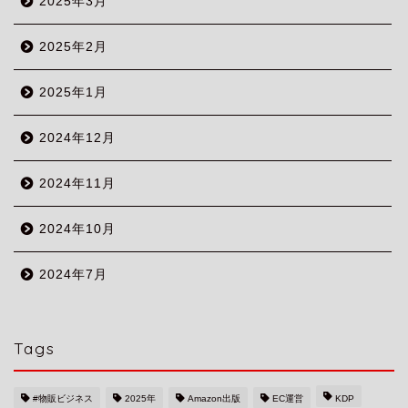
2025年3月
2025年2月
2025年1月
2024年12月
2024年11月
2024年10月
2024年7月
Tags
#物販ビジネス
2025年
Amazon出版
EC運営
KDP