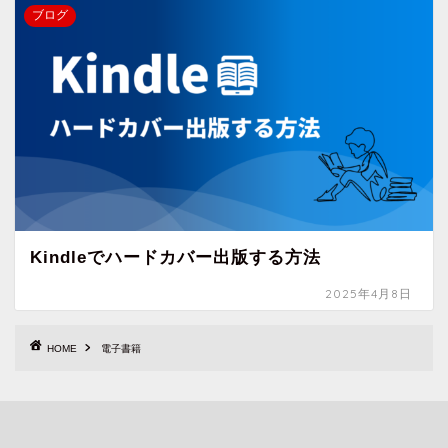
ブログ
Kindleでハードカバー出版する方法
2025年4月8日
HOME
電子書籍