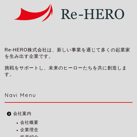
Re-HERO株式会社は、新しい事業を通じて多くの起業家
を生み出す企業です。
挑戦をサポートし、未来のヒーローたちを共に創造しま
す。
Navi Menu
会社案内
会社概要
企業理念