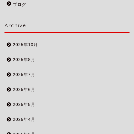
ブログ
Archive
2025年10月
2025年8月
2025年7月
2025年6月
2025年5月
2025年4月