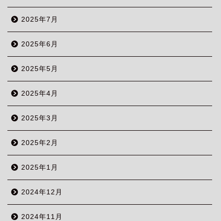
2025年7月
2025年6月
2025年5月
2025年4月
2025年3月
2025年2月
2025年1月
2024年12月
2024年11月