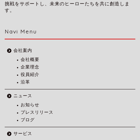
挑戦をサポートし、未来のヒーローたちを共に創造しま
す。
Navi Menu
会社案内
会社概要
企業理念
役員紹介
沿革
ニュース
お知らせ
プレスリリース
ブログ
サービス