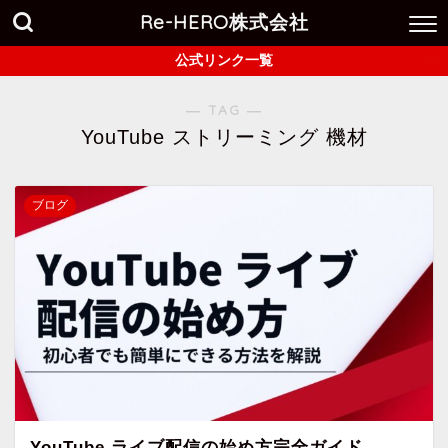
Re-HERO株式会社
公式リンク一覧
― TAG ―
YouTube ストリーミング 機材
ブログ
YouTube ライブ配信の始め方完全ガイド