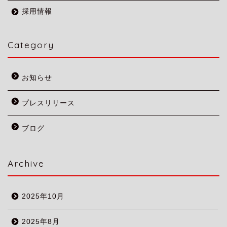
採用情報
Category
お知らせ
プレスリリース
ブログ
Archive
2025年10月
2025年8月