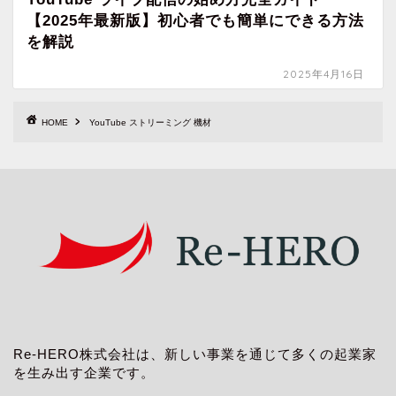
【2025年最新版】初心者でも簡単にできる方法
を解説
2025年4月16日
HOME
YouTube ストリーミング 機材
Re-HERO株式会社は、新しい事業を通じて多くの起業家
を生み出す企業です。