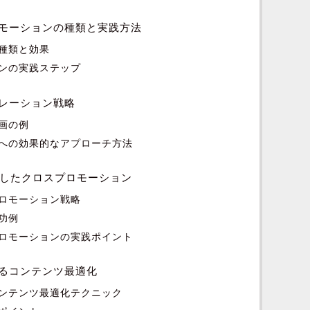
プロモーションの種類と実践方法
種類と効果
ンの実践ステップ
レーション戦略
画の例
への効果的なアプローチ方法
用したクロスプロモーション
ロモーション戦略
功例
ロモーションの実践ポイント
るコンテンツ最適化
ンテンツ最適化テクニック