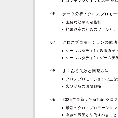
コンテンツタイプ別の最適化
データ分析：クロスプロモー
主要な効果測定指標
効果測定のためのツールとテ
クロスプロモーションの成功
ケーススタディ1：教育系チャン
ケーススタディ2：ゲーム実況チ
よくある失敗と回避方法
クロスプロモーションの主な
失敗からの回復戦略
2025年最新：YouTube
最新のクロスプロモーション
今後の展望と準備すべきこと