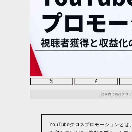
記事内に商品プロモ
YouTubeクロスプロモーションとは