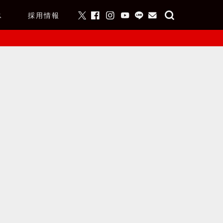
ス
採用情報