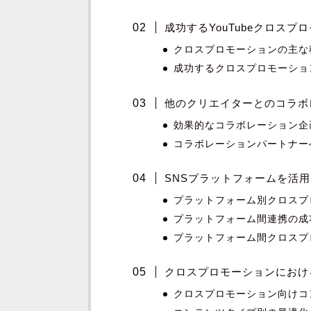
成功するYouTubeクロス
クロスプロモーションの主な
成功するクロスプロモーショ
他のクリエイターとのコラボ
効果的なコラボレーション企
コラボレーションパートナー
SNSプラットフォームを活
プラットフォーム別クロスプ
プラットフォーム間連携の成
プラットフォーム間クロスプ
クロスプロモーションにおけ
クロスプロモーション向けコ