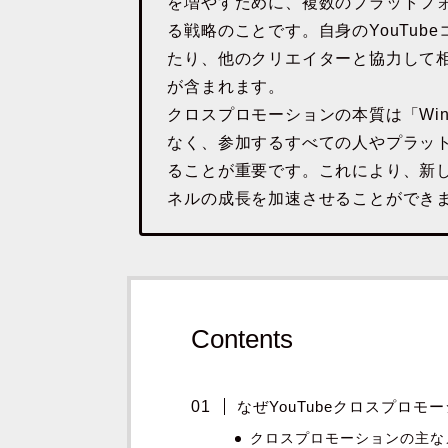
を増やすために、複数のプラットフ
る戦略のことです。自身のYouTub
たり、他のクリエイターと協力して
が含まれます。
クロスプロモーションの本質は「Win
なく、参加するすべての人やプラッ
ることが重要です。これにより、新
ネルの成長を加速させることができ
Contents
なぜYouTubeクロスプロモ
クロスプロモーションの主な