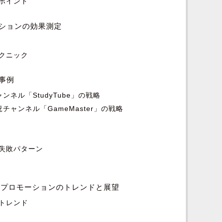
ポイント
ションの効果測定
クニック
事例
ネル「StudyTube」の戦略
ャンネル「GameMaster」の戦略
失敗パターン
クロスプロモーションのトレンドと展望
トレンド