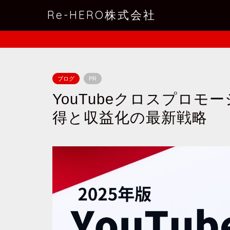
Re-HERO株式会社
ブログ
PR
YouTubeクロスプロ
得と収益化の最新戦略