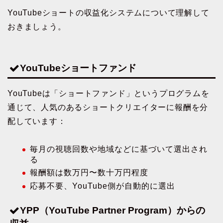
YouTubeショートの収益化システムについて理解して
おきましょう。
YouTubeショートファンド
YouTubeは「ショートファンド」というプログラムを
通じて、人気のあるショートクリエイターに報酬を分
配しています：
毎月の視聴回数や地域などに基づいて選出され
る
報酬額は数万円〜数十万円程度
応募不要、YouTube側が自動的に選出
YPP（YouTube Partner Program）からの