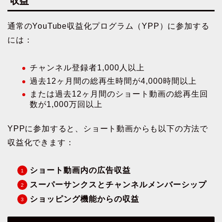
収益
通常のYouTube収益化プログラム（YPP）に参加する
には：
チャンネル登録者1,000人以上
過去12ヶ月間の総再生時間が4,000時間以上
または過去12ヶ月間のショート動画の総再生回
数が1,000万回以上
YPPに参加すると、ショート動画からも以下の方法で
収益化できます：
ショート動画内の広告収益
スーパーサンクスとチャンネルメンバーシップ
ショッピング機能からの収益