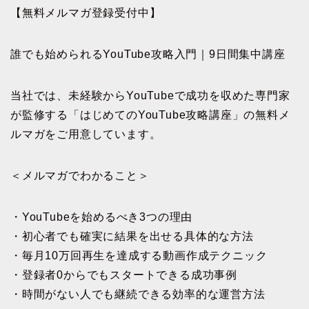
【無料メルマガ登録受付中】
誰でも始められるYouTube攻略入門｜9日間集中講座
当社では、未経験からYouTubeで成功を収めた専門家
が監修する「はじめてのYouTube攻略講座」の無料メ
ルマガをご用意しています。
＜メルマガでわかること＞
・YouTubeを始めるべき3つの理由
・初心者でも確実に結果を出せる具体的な方法
・毎月10万回再生を達成する動画作成テクニック
・登録者0からでもスタートできる成功事例
・時間がない人でも継続できる効率的な運営方法