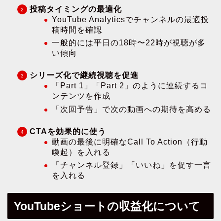
投稿タイミングの最適化
YouTube Analyticsでチャンネルの最適投
稿時間を確認
一般的には平日の18時〜22時が視聴が多
い傾向
シリーズ化で継続視聴を促進
「Part 1」「Part 2」のように連続するコ
ンテンツを作成
「次回予告」で次の動画への期待を高める
CTAを効果的に使う
動画の最後に明確なCall To Action（行動
喚起）を入れる
「チャンネル登録」「いいね」を促す一言
を入れる
YouTubeショートの収益化について