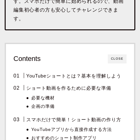
す。スマホだけで簡単に始められるので、動画
編集初心者の方も安心してチャレンジできま
す。
Contents
CLOSE
YouTubeショートとは？基本を理解しよう
ショート動画を作るために必要な準備
必要な機材
企画の準備
スマホだけで簡単！ショート動画の作り方
YouTubeアプリから直接作成する方法
おすすめのショート制作アプリ