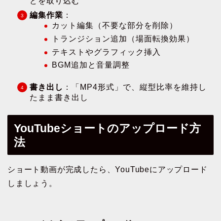
どを取り込む
編集作業
：
カット編集（不要な部分を削除）
トランジション追加（場面転換効果）
テキストやグラフィック挿入
BGM追加と音量調整
書き出し
：「MP4形式」で、縦型比率を維持し
たまま書き出し
YouTubeショートのアップロード方
法
ショート動画が完成したら、YouTubeにアップロード
しましょう。