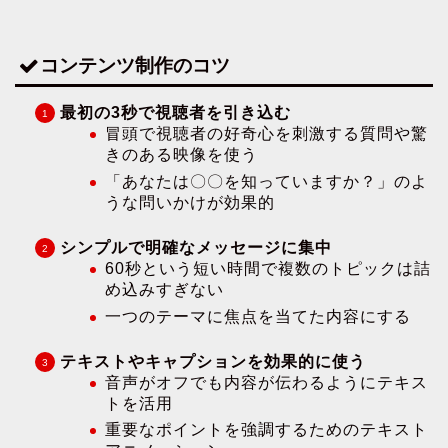
コンテンツ制作のコツ
最初の3秒で視聴者を引き込む
冒頭で視聴者の好奇心を刺激する質問や驚
きのある映像を使う
「あなたは〇〇を知っていますか？」のよ
うな問いかけが効果的
シンプルで明確なメッセージに集中
60秒という短い時間で複数のトピックは詰
め込みすぎない
一つのテーマに焦点を当てた内容にする
テキストやキャプションを効果的に使う
音声がオフでも内容が伝わるようにテキス
トを活用
重要なポイントを強調するためのテキスト