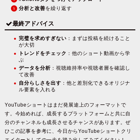
分析と改善
を繰り返す
最終アドバイス
完璧を求めすぎない
：まずは投稿を続けること
が大切
トレンドをチェック
：他のショート動画から学
ぶ
データを分析
：視聴維持率や視聴者層を確認し
て改善
自分らしさを出す
：他と差別化できるオリジナ
ル要素を入れる
YouTubeショートはまだ発展途上のフォーマットで
す。今始めれば、成長するプラットフォームと共に自
分のチャンネルも成長させるチャンスがあります。ぜ
ひこの記事を参考に、今日からYouTubeショートクリ
エイターとしての一歩を踏み出してみてください！