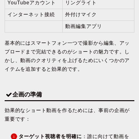
YouTubeアカウント
リングライト
インターネット接続
外付けマイク
動画編集アプリ
基本的にはスマートフォン一つで撮影から編集、アッ
プロードまで完結できるのがショートの魅力です。し
かし、動画のクオリティを上げるためにいくつかのア
イテムを追加すると効果的です。
企画の準備
効果的なショート動画を作るためには、事前の企画が
重要です：
ターゲット視聴者を明確に
：誰に向けて動画を