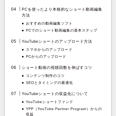
PCを使ったより本格的なショート動画編集
方法
おすすめの動画編集ソフト
PCでのショート動画編集の基本ステップ
YouTubeショートのアップロード方法
スマホからのアップロード
PCからのアップロード
ショート動画の視聴回数を伸ばすコツ
コンテンツ制作のコツ
SEOとタイミングの最適化
YouTubeショートの収益化について
YouTubeショートファンド
YPP（YouTube Partner Program）からの
収益