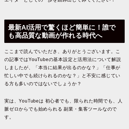
最新AI活用で驚くほど簡単に！誰で
も高品質な動画が作れる時代へ
ここまで読んでいただき、ありがとうございます。こ
の記事ではYouTubeの基本設定と活用法について解説
しましたが、「本当に結果が出るのかな？」「仕事が
忙しい中でも続けられるのかな？」と不安に感じてい
る方も多いのではないでしょうか？
実は、YouTubeは 初心者でも、限られた時間でも、人
脈ゼロからでも始められる 副業・集客ツールなので
す。