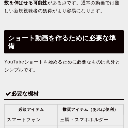
数を伸ばせる可能性
がある点です。通常の動画では難
しい新規視聴者の獲得がより容易になります。
ショート動画を作るために必要な準
備
YouTubeショートを始めるために必要なものは意外と
シンプルです。
必要な機材
必須アイテム
推奨アイテム（あれば便利）
スマートフォン
三脚・スマホホルダー