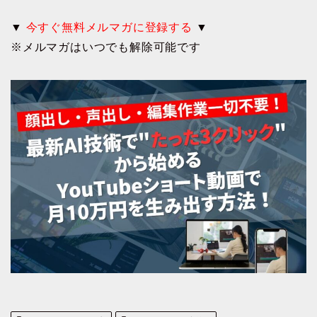
▼
今すぐ無料メルマガに登録する
▼
※メルマガはいつでも解除可能です