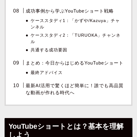
成功事例から学ぶYouTubeショート戦略
ケーススタディ1：「かずや/Kazuya」チャ
ンネル
ケーススタディ2：「TURUOKA」チャンネ
ル
共通する成功要因
まとめ：今日からはじめるYouTubeショート
最終アドバイス
最新AI活用で驚くほど簡単に！誰でも高品質
な動画が作れる時代へ
YouTubeショートとは？基本を理解
しよう