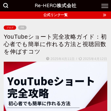
Re-HERO株式会社
公式リンク一覧
ブログ
PR
YouTubeショート完全攻略ガイド：初
心者でも簡単に作れる方法と視聴回数
を伸ばすコツ
2025年4月11日
/
2025年4月12日