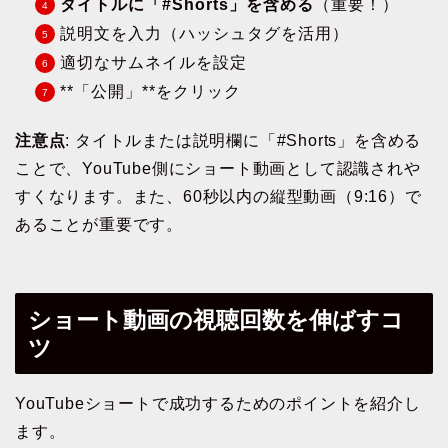
タイトルに「#Shorts」を含める
（重要！）
説明文を入力（ハッシュタグを活用）
適切なサムネイルを設定
**「公開」**をクリック
注意点
: タイトルまたは説明欄に「#Shorts」を含める
ことで、YouTube側にショート動画として認識されや
すくなります。また、60秒以内の縦型動画（9:16）で
あることが重要です。
ショート動画の視聴回数を伸ばすコ
ツ
YouTubeショートで成功するためのポイントを紹介し
ます。