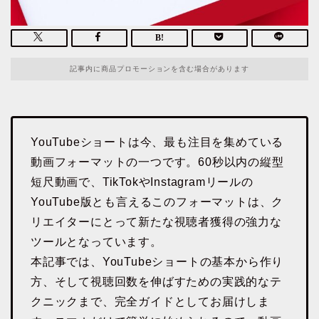
記事内に商品プロモーションを含む場合があります
YouTubeショートは今、最も注目を集めている
動画フォーマットの一つです。60秒以内の縦型
短尺動画で、TikTokやInstagramリールの
YouTube版とも言えるこのフォーマットは、ク
リエイターにとって新たな視聴者獲得の強力な
ツールとなっています。
本記事では、YouTubeショートの基本から作り
方、そして視聴回数を伸ばすための実践的なテ
クニックまで、完全ガイドとしてお届けしま