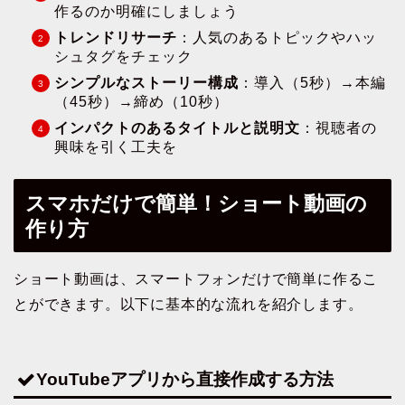
作るのか明確にしましょう
トレンドリサーチ
：人気のあるトピックやハッ
シュタグをチェック
シンプルなストーリー構成
：導入（5秒）→本編
（45秒）→締め（10秒）
インパクトのあるタイトルと説明文
：視聴者の
興味を引く工夫を
スマホだけで簡単！ショート動画の
作り方
ショート動画は、スマートフォンだけで簡単に作るこ
とができます。以下に基本的な流れを紹介します。
YouTubeアプリから直接作成する方法