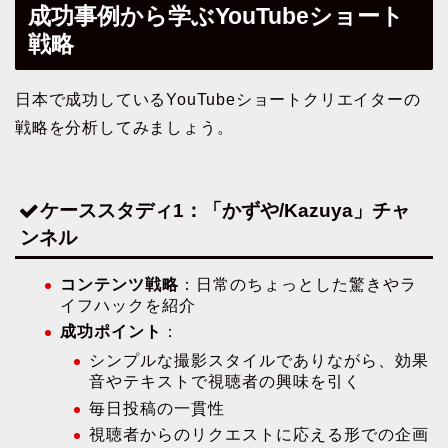
成功事例から学ぶYouTubeショート
戦略
日本で成功しているYouTubeショートクリエイターの
戦略を分析してみましょう。
ケーススタディ1：「かずや/Kazuya」チャ
ンネル
コンテンツ戦略
：日常のちょっとした驚きやラ
イフハックを紹介
成功ポイント
：
シンプルな撮影スタイルでありながら、効果
音やテキストで視聴者の興味を引く
毎日投稿の一貫性
視聴者からのリクエストに応える形での企画