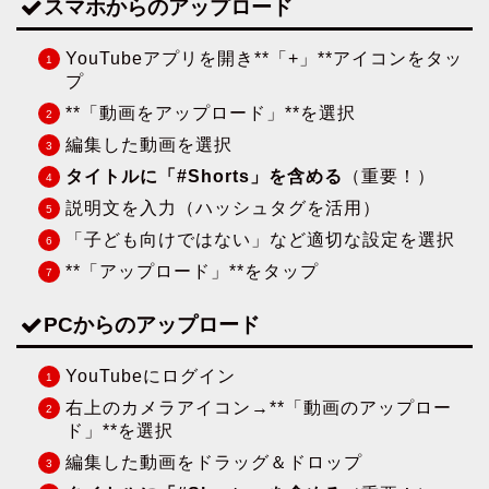
スマホからのアップロード
YouTubeアプリを開き**「+」**アイコンをタッ
プ
**「動画をアップロード」**を選択
編集した動画を選択
タイトルに「#Shorts」を含める
（重要！）
説明文を入力（ハッシュタグを活用）
「子ども向けではない」など適切な設定を選択
**「アップロード」**をタップ
PCからのアップロード
YouTubeにログイン
右上のカメラアイコン→**「動画のアップロー
ド」**を選択
編集した動画をドラッグ＆ドロップ