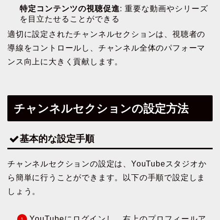
特定コンテンツの視聴促進
: 重要な動画やシリーズ
を目立たせることができる
適切に設定されたチャンネルセクションは、視聴者の
導線をコントロールし、チャンネル全体のパフォーマ
ンス向上に大きく貢献します。
チャンネルセクションの設定方法
基本的な設定手順
チャンネルセクションの設定は、YouTubeスタジオか
ら簡単に行うことができます。以下の手順で設定しま
しょう。
YouTubeにログインし、右上のプロフィールア