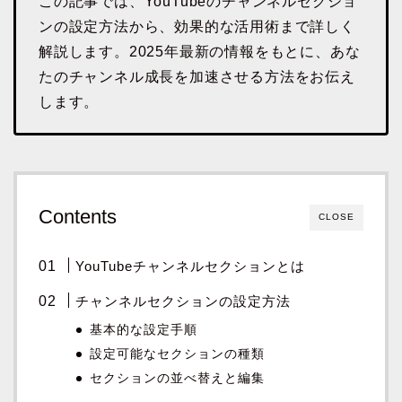
この記事では、YouTubeのチャンネルセクショ
ンの設定方法から、効果的な活用術まで詳しく
解説します。2025年最新の情報をもとに、あな
たのチャンネル成長を加速させる方法をお伝え
します。
Contents
CLOSE
YouTubeチャンネルセクションとは
チャンネルセクションの設定方法
基本的な設定手順
設定可能なセクションの種類
セクションの並べ替えと編集