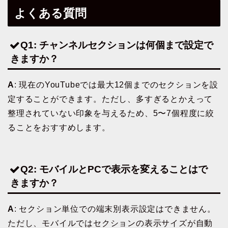
よくある質問
Q1: チャンネルセクションは何個まで設定で
きますか？
A
: 現在のYouTubeでは最大12個までのセクションを設
定することができます。ただし、多すぎるとかえって
整理されていない印象を与えるため、5〜7個程度に絞
ることをおすすめします。
Q2: モバイルとPCで表示を変えることはで
きますか？
A
: セクション単位での端末別表示設定はできません。
ただし、モバイルではセクションの表示サイズが自動