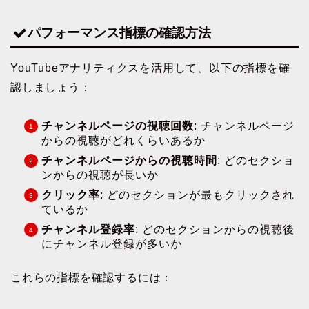
パフォーマンス指標の確認方法
YouTubeアナリティクスを活用して、以下の指標を確
認しましょう：
チャンネルページの視聴回数
: チャンネルページ
からの視聴がどれくらいあるか
チャンネルページからの視聴時間
: どのセクショ
ンからの視聴が長いか
クリック率
: どのセクションが最もクリックされ
ているか
チャンネル登録率
: どのセクションからの視聴後
にチャンネル登録が多いか
これらの指標を確認するには：