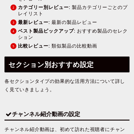
カテゴリー別レビュー
: 製品カテゴリーごとのプ
レイリスト
最新レビュー
: 最新の製品レビュー
ベスト製品ピックアップ
: おすすめ製品のセレク
ション
比較レビュー
: 類似製品の比較動画
セクション別おすすめ設定
各セクションタイプの効果的な活用方法について詳し
く見ていきましょう。
チャンネル紹介動画の設定
チャンネル紹介動画は、初めて訪れた視聴者にチャン