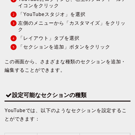
イコンをクリック
「YouTubeスタジオ」を選択
左側のメニューから「カスタマイズ」をクリッ
ク
「レイアウト」タブを選択
「セクションを追加」ボタンをクリック
この画面から、さまざまな種類のセクションを追加・
編集することができます。
設定可能なセクションの種類
YouTubeでは、以下のようなセクションを設定するこ
とができます：