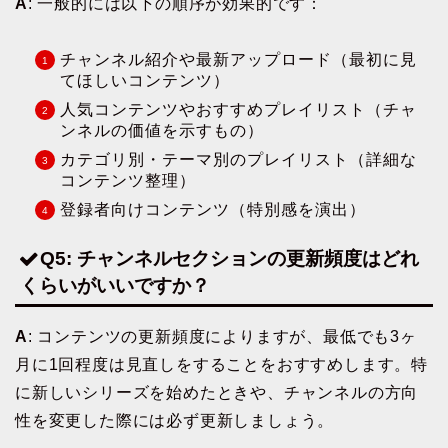
A
: 一般的には以下の順序が効果的です：
チャンネル紹介や最新アップロード（最初に見
てほしいコンテンツ）
人気コンテンツやおすすめプレイリスト（チャ
ンネルの価値を示すもの）
カテゴリ別・テーマ別のプレイリスト（詳細な
コンテンツ整理）
登録者向けコンテンツ（特別感を演出）
Q5: チャンネルセクションの更新頻度はどれ
くらいがいいですか？
A
: コンテンツの更新頻度によりますが、最低でも3ヶ
月に1回程度は見直しをすることをおすすめします。特
に新しいシリーズを始めたときや、チャンネルの方向
性を変更した際には必ず更新しましょう。