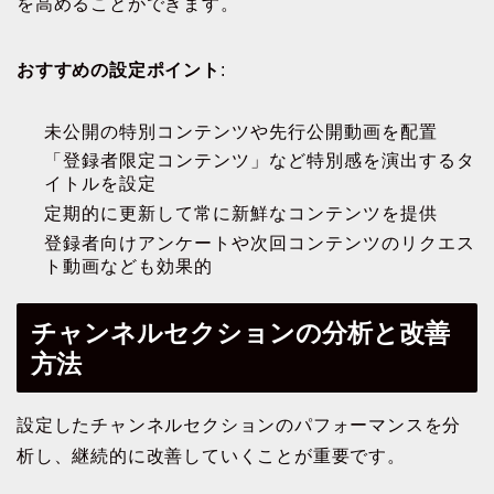
を高めることができます。
おすすめの設定ポイント
:
未公開の特別コンテンツや先行公開動画を配置
「登録者限定コンテンツ」など特別感を演出するタ
イトルを設定
定期的に更新して常に新鮮なコンテンツを提供
登録者向けアンケートや次回コンテンツのリクエス
ト動画なども効果的
チャンネルセクションの分析と改善
方法
設定したチャンネルセクションのパフォーマンスを分
析し、継続的に改善していくことが重要です。