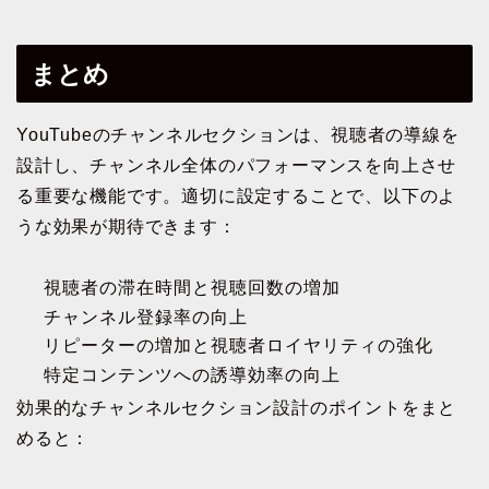
まとめ
YouTubeのチャンネルセクションは、視聴者の導線を
設計し、チャンネル全体のパフォーマンスを向上させ
る重要な機能です。適切に設定することで、以下のよ
うな効果が期待できます：
視聴者の滞在時間と視聴回数の増加
チャンネル登録率の向上
リピーターの増加と視聴者ロイヤリティの強化
特定コンテンツへの誘導効率の向上
効果的なチャンネルセクション設計のポイントをまと
めると：