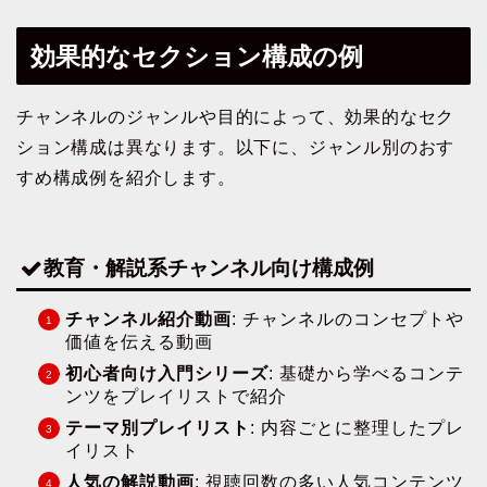
効果的なセクション構成の例
チャンネルのジャンルや目的によって、効果的なセク
ション構成は異なります。以下に、ジャンル別のおす
すめ構成例を紹介します。
教育・解説系チャンネル向け構成例
チャンネル紹介動画
: チャンネルのコンセプトや
価値を伝える動画
初心者向け入門シリーズ
: 基礎から学べるコンテ
ンツをプレイリストで紹介
テーマ別プレイリスト
: 内容ごとに整理したプレ
イリスト
人気の解説動画
: 視聴回数の多い人気コンテンツ