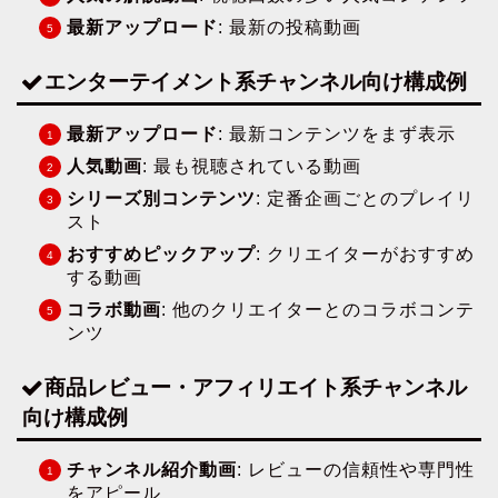
最新アップロード
: 最新の投稿動画
エンターテイメント系チャンネル向け構成例
最新アップロード
: 最新コンテンツをまず表示
人気動画
: 最も視聴されている動画
シリーズ別コンテンツ
: 定番企画ごとのプレイリ
スト
おすすめピックアップ
: クリエイターがおすすめ
する動画
コラボ動画
: 他のクリエイターとのコラボコンテ
ンツ
商品レビュー・アフィリエイト系チャンネル
向け構成例
チャンネル紹介動画
: レビューの信頼性や専門性
をアピール