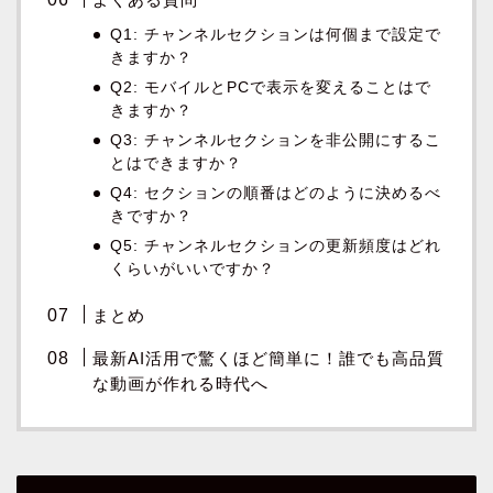
Q1: チャンネルセクションは何個まで設定で
きますか？
Q2: モバイルとPCで表示を変えることはで
きますか？
Q3: チャンネルセクションを非公開にするこ
とはできますか？
Q4: セクションの順番はどのように決めるべ
きですか？
Q5: チャンネルセクションの更新頻度はどれ
くらいがいいですか？
まとめ
最新AI活用で驚くほど簡単に！誰でも高品質
な動画が作れる時代へ