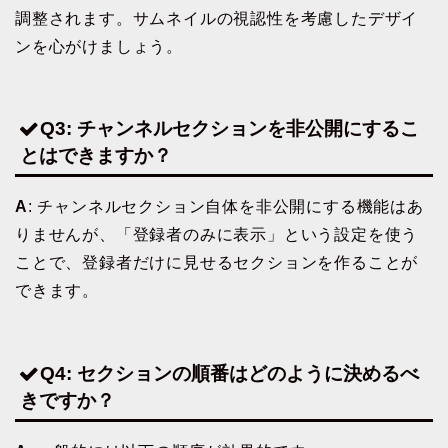
調整されます。サムネイルの視認性を考慮したデザイ
ンを心がけましょう。
Q3: チャンネルセクションを非公開にするこ
とはできますか？
A
: チャンネルセクション自体を非公開にする機能はあ
りませんが、「登録者のみに表示」という設定を使う
ことで、登録者だけに見せるセクションを作ることが
できます。
Q4: セクションの順番はどのように決めるべ
きですか？