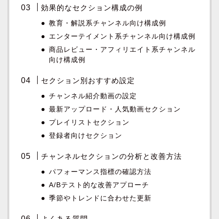
効果的なセクション構成の例
教育・解説系チャンネル向け構成例
エンターテイメント系チャンネル向け構成例
商品レビュー・アフィリエイト系チャンネル
向け構成例
セクション別おすすめ設定
チャンネル紹介動画の設定
最新アップロード・人気動画セクション
プレイリストセクション
登録者向けセクション
チャンネルセクションの分析と改善方法
パフォーマンス指標の確認方法
A/Bテスト的な改善アプローチ
季節やトレンドに合わせた更新
よくある質問