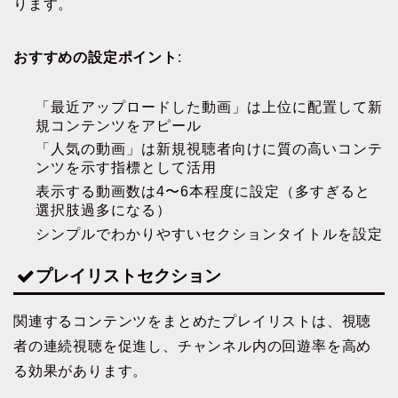
ります。
おすすめの設定ポイント
:
「最近アップロードした動画」は上位に配置して新
規コンテンツをアピール
「人気の動画」は新規視聴者向けに質の高いコンテ
ンツを示す指標として活用
表示する動画数は4〜6本程度に設定（多すぎると
選択肢過多になる）
シンプルでわかりやすいセクションタイトルを設定
プレイリストセクション
関連するコンテンツをまとめたプレイリストは、視聴
者の連続視聴を促進し、チャンネル内の回遊率を高め
る効果があります。