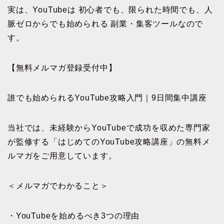
実は、YouTubeは 初心者でも、限られた時間でも、人
脈ゼロからでも始められる 副業・集客ツールなので
す。
【無料メルマガ登録受付中】
誰でも始められるYouTube攻略入門｜9日間集中講座
当社では、未経験からYouTubeで成功を収めた専門家
が監修する「はじめてのYouTube攻略講座」の無料メ
ルマガをご用意しています。
＜メルマガでわかること＞
・YouTubeを始めるべき3つの理由