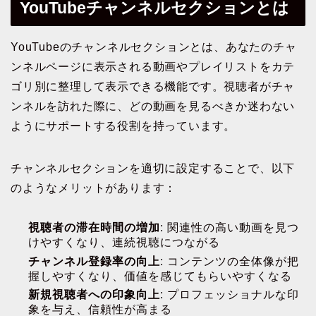
YouTubeチャンネルセクションとは
YouTubeのチャンネルセクションとは、あなたのチャ
ンネルページに表示される動画やプレイリストをカテ
ゴリ別に整理して表示できる機能です。視聴者がチャ
ンネルを訪れた際に、どの動画を見るべきか迷わない
ようにサポートする役割を持っています。
チャンネルセクションを適切に設定することで、以下
のようなメリットがあります：
視聴者の滞在時間の増加
: 関連性の高い動画を見つ
けやすくなり、連続視聴につながる
チャンネル登録率の向上
: コンテンツの全体像が把
握しやすくなり、価値を感じてもらいやすくなる
新規視聴者への印象向上
: プロフェッショナルな印
象を与え、信頼性が高まる