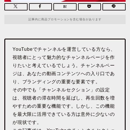
記事内に商品プロモーションを含む場合があります
YouTubeでチャンネルを運営している方なら、
視聴者にとって魅力的なチャンネルページを作
りたいと考えているでしょう。チャンネルペー
ジは、あなたの動画コンテンツへの入り口であ
り、ブランディングの重要な要素です。
その中でも「チャンネルセクション」の設定
は、視聴者の滞在時間を延ばし、再生回数を増
やすための重要な機能です。しかし、この機能
を最大限に活用できている方は意外に少ないの
が現状です。