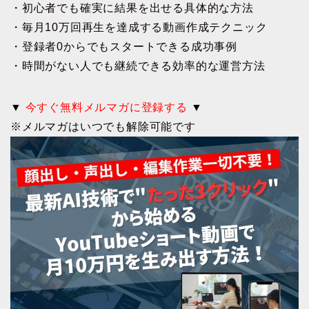
・初心者でも確実に結果を出せる具体的な方法
・毎月10万回再生を達成する動画作成テクニック
・登録者0からでもスタートできる成功事例
・時間がない人でも継続できる効率的な運営方法
▼
今すぐ無料メルマガに登録する
▼
※メルマガはいつでも解除可能です