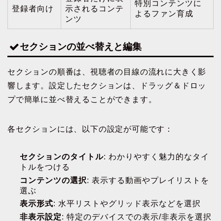
特別コンテンツに
登録者向け
示されるコンテ
よるファン育成
ンツ
セクションの並べ替えと編集
セクションの順番は、視聴者の目線の流れに大きく影
響します。設定したセクションは、ドラッグ＆ドロッ
プで簡単に並べ替えることができます。
各セクションには、以下の設定が可能です：
セクションのタイトル
: わかりやすく魅力的なタイ
トルをつける
コンテンツの選択
: 表示する動画やプレイリストを
選ぶ
表示形式
: 水平リストやグリッド表示などを選択
非表示設定
: 特定のデバイスでの表示/非表示を選択