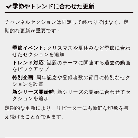
季節やトレンドに合わせた更新
チャンネルセクションは固定して終わりではなく、定
期的な更新が重要です：
季節イベント
: クリスマスや夏休みなど季節に合わ
せたセクションを追加
トレンド対応
: 話題のテーマに関連する過去の動画
をピックアップ
特別企画
: 周年記念や登録者数の節目に特別なセク
ションを設置
新シリーズ開始時
: 新シリーズの開始に合わせてセ
クションを追加
定期的な更新により、リピーターにも新鮮な印象を与
え続けることができます。