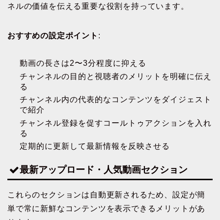
ネルの価値を伝える重要な役割を持っています。
おすすめの設定ポイント
:
動画の長さは2〜3分程度に抑える
チャンネルの目的と視聴者のメリットを明確に伝え
る
チャンネル内の代表的なコンテンツをダイジェスト
で紹介
チャンネル登録を促すコールトゥアクションを入れ
る
定期的に更新して最新情報を反映させる
最新アップロード・人気動画セクション
これらのセクションは自動更新されるため、設定が簡
単で常に新鮮なコンテンツを表示できるメリットがあ