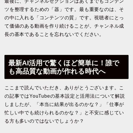
最後に、チャンネルセクションはあくまでもコンテン
ツを整理するための「器」です。最も重要なのは、そ
の中に入れる「コンテンツの質」です。視聴者にとっ
て価値のある動画を作り続けることが、チャンネル成
長の基本であることを忘れないでください。
最新AI活用で驚くほど簡単に！誰で
も高品質な動画が作れる時代へ
ここまで読んでいただき、ありがとうございます。こ
の記事ではYouTubeの基本設定と活用法について解説
しましたが、「本当に結果が出るのかな？」「仕事が
忙しい中でも続けられるのかな？」と不安に感じてい
る方も多いのではないでしょうか？