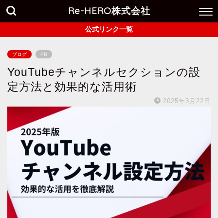
Re-HERO株式会社
公式リンク一覧
ブログ
PR
YouTubeチャンネルセクションの設
定方法と効果的な活用術
2025年3月22日