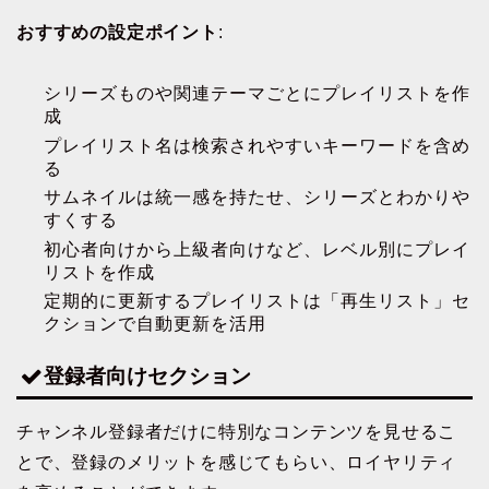
おすすめの設定ポイント
:
シリーズものや関連テーマごとにプレイリストを作
成
プレイリスト名は検索されやすいキーワードを含め
る
サムネイルは統一感を持たせ、シリーズとわかりや
すくする
初心者向けから上級者向けなど、レベル別にプレイ
リストを作成
定期的に更新するプレイリストは「再生リスト」セ
クションで自動更新を活用
登録者向けセクション
チャンネル登録者だけに特別なコンテンツを見せるこ
とで、登録のメリットを感じてもらい、ロイヤリティ