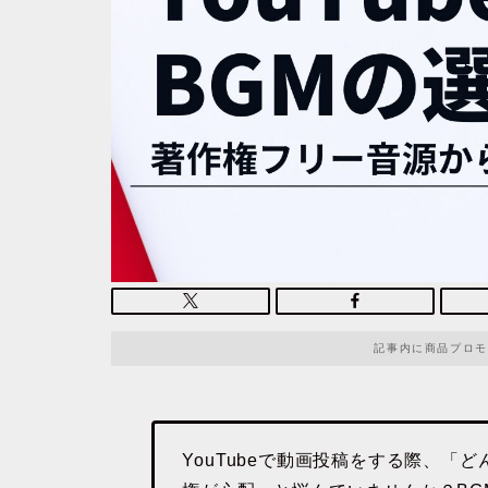
記事内に商品プロモ
YouTubeで動画投稿をする際、「