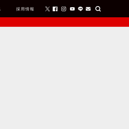
ス
採用情報