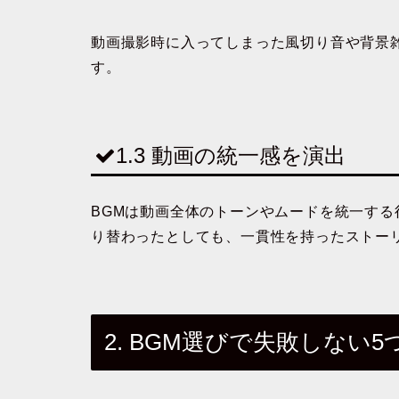
動画撮影時に入ってしまった風切り音や背景
す。
1.3 動画の統一感を演出
BGMは動画全体のトーンやムードを統一す
り替わったとしても、一貫性を持ったストー
2. BGM選びで失敗しない