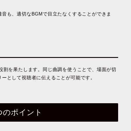
雑音も、適切なBGMで目立たなくすることができま
る役割を果たします。同じ曲調を使うことで、場面が切
リーとして視聴者に伝えることが可能です。
5つのポイント