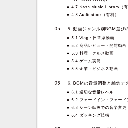
4.7 Nash Music Library
4.8 Audiostock（有料）
5. 動画ジャンル別BGM選び
5.1 Vlog・日常系動画
5.2 商品レビュー・開封動画
5.3 料理・グルメ動画
5.4 ゲーム実況
5.5 企業・ビジネス動画
6. BGMの音量調整と編集テ
6.1 適切な音量レベル
6.2 フェードイン・フェー
6.3 シーン転換での音楽変更
6.4 ダッキング技術