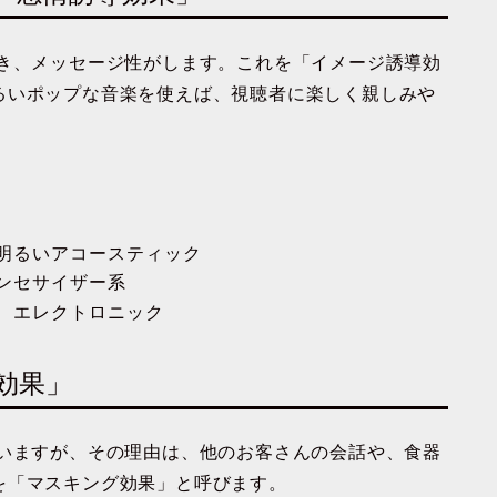
でき、メッセージ性がします。これを「イメージ誘導効
るいポップな音楽を使えば、視聴者に楽しく親しみや
、明るいアコースティック
シンセサイザー系
ラ、エレクトロニック
グ効果」
ていますが、その理由は、他のお客さんの会話や、食器
を「マスキング効果」と呼びます。