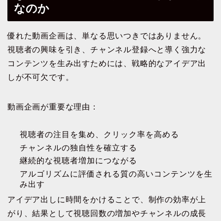
なのか
優れた動画企画は、単なる思いつきではありません。
視聴者の興味を引き、チャンネル登録へと導く強力な
コンテンツを生み出すためには、戦略的なアイデア出
しが不可欠です。
動画企画が重要な理由：
視聴者の注目を集め、クリック率を高める
チャンネルの独自性を確立する
継続的な視聴者増加につながる
アルゴリズムに評価される質の高いコンテンツを生
み出す
アイデア出しに時間をかけることで、制作の効率が上
がり、結果として視聴回数の増加やチャンネルの成長