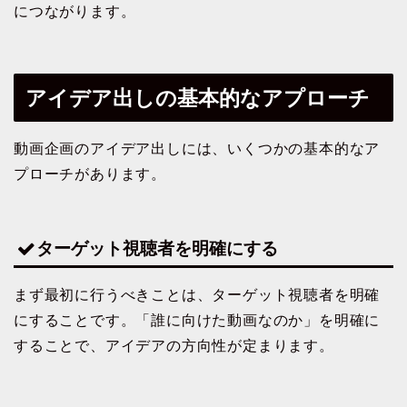
につながります。
アイデア出しの基本的なアプローチ
動画企画のアイデア出しには、いくつかの基本的なア
プローチがあります。
ターゲット視聴者を明確にする
まず最初に行うべきことは、ターゲット視聴者を明確
にすることです。「誰に向けた動画なのか」を明確に
することで、アイデアの方向性が定まります。