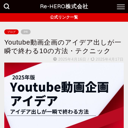
Re-HERO株式会社
公式リンク一覧
ブログ
PR
Youtube動画企画のアイデア出しが一
瞬で終わる10の方法・テクニック
2025年4月16日
/
2025年4月17日