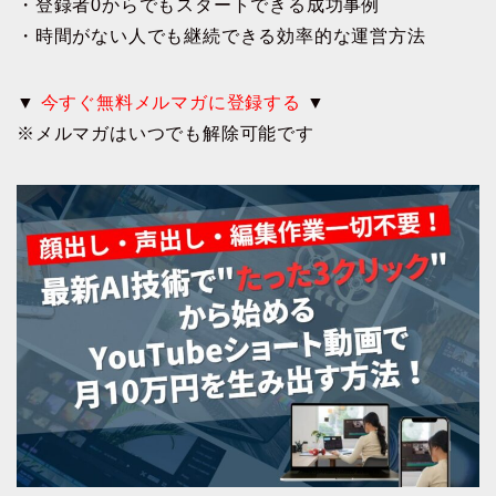
・登録者0からでもスタートできる成功事例
・時間がない人でも継続できる効率的な運営方法
▼
今すぐ無料メルマガに登録する
▼
※メルマガはいつでも解除可能です