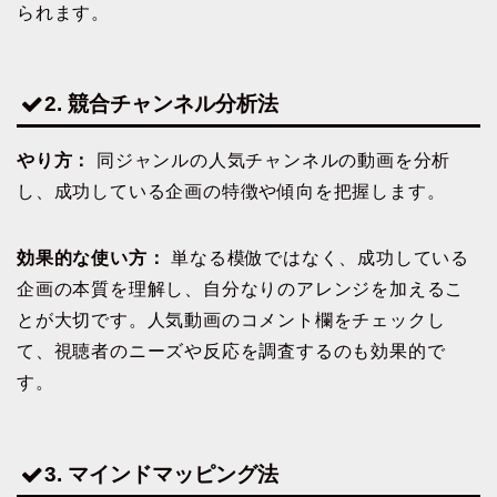
られます。
2. 競合チャンネル分析法
やり方：
同ジャンルの人気チャンネルの動画を分析
し、成功している企画の特徴や傾向を把握します。
効果的な使い方：
単なる模倣ではなく、成功している
企画の本質を理解し、自分なりのアレンジを加えるこ
とが大切です。人気動画のコメント欄をチェックし
て、視聴者のニーズや反応を調査するのも効果的で
す。
3. マインドマッピング法