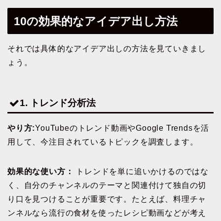
10の効果的なアイデア出し方法
それでは具体的なアイデア出しの方法を見ていきまし
ょう。
1. トレンド分析法
やり方:
YouTubeのトレンド動画やGoogle Trendsを活
用して、今注目されているトピックを調査します。
効果的な使い方：
トレンドを単に追いかけるのではな
く、自分のチャンネルのテーマと関連付けて独自の切
り口を見つけることが重要です。たとえば、料理チャ
ンネルなら流行の食材を使ったレシピ動画などが考え