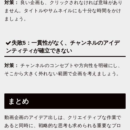
対策：
良い企画も、クリックされなければ意味があり
ません。タイトルやサムネイルにも十分な時間をかけ
ましょう。
失敗5：一貫性がなく、チャンネルのアイデ
ンティティが確立できない
対策：
チャンネルのコンセプトや方向性を明確にし、
そこから大きく外れない範囲で企画を考えましょう。
まとめ
動画企画のアイデア出しは、クリエイティブな作業で
あると同時に、戦略的な思考も求められる重要なプロ