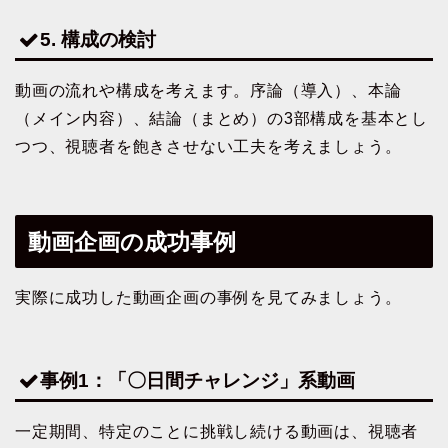
5. 構成の検討
動画の流れや構成を考えます。序論（導入）、本論
（メイン内容）、結論（まとめ）の3部構成を基本とし
つつ、視聴者を飽きさせない工夫を考えましょう。
動画企画の成功事例
実際に成功した動画企画の事例を見てみましょう。
事例1：「〇日間チャレンジ」系動画
一定期間、特定のことに挑戦し続ける動画は、視聴者