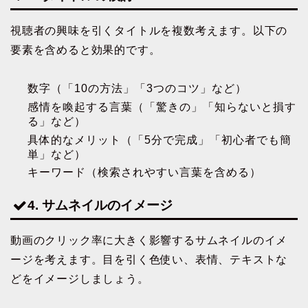
視聴者の興味を引くタイトルを複数考えます。以下の
要素を含めると効果的です。
数字（「10の方法」「3つのコツ」など）
感情を喚起する言葉（「驚きの」「知らないと損す
る」など）
具体的なメリット（「5分で完成」「初心者でも簡
単」など）
キーワード（検索されやすい言葉を含める）
4. サムネイルのイメージ
動画のクリック率に大きく影響するサムネイルのイメ
ージを考えます。目を引く色使い、表情、テキストな
どをイメージしましょう。