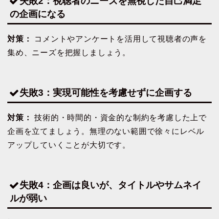
失敗2：視聴者のニーズを無視した自己満足
の企画になる
対策：
コメントやアンケートを活用して視聴者の声を
集め、ニーズを把握しましょう。
失敗3：実現可能性を考慮せずに企画する
対策：
技術的・時間的・資金的な制約を考慮した上で
企画を立てましょう。無理のない範囲で徐々にレベル
アップしていくことが大切です。
失敗4：企画は良いが、タイトルやサムネイ
ルが弱い