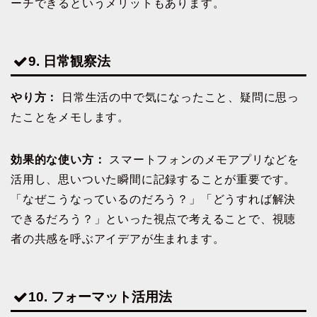
ーチできるというメリットもあります。
9. 日常観察法
やり方：
日常生活の中で気になったこと、疑問に思っ
たことをメモします。
効果的な使い方：
スマートフォンのメモアプリなどを
活用し、思いついた瞬間に記録することが重要です。
「なぜこうなっているのだろう？」「どうすれば解決
できるだろう？」といった視点で考えることで、視聴
者の共感を呼ぶアイデアが生まれます。
10. フォーマット活用法