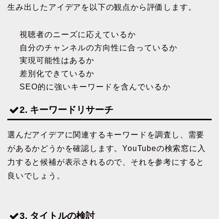
生み出したアイデアを以下の観点から評価します。
視聴者のニーズに応えているか
自分のチャンネルの方向性に合っているか
実現可能性はあるか
差別化できているか
SEO的に強いキーワードを含んでいるか
2. キーワードリサーチ
選んだアイデアに関連するキーワードを調査し、需要
があるかどうかを確認します。YouTubeの検索窓に入
力すると候補が表示されるので、それを参考にすると
良いでしょう。
3. タイトルの検討