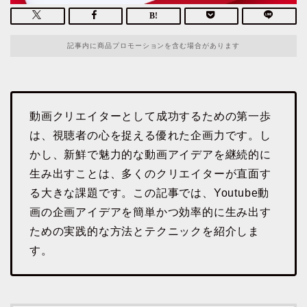
記事内に商品プロモーションを含む場合があります
動画クリエイターとして成功するための第一歩
は、視聴者の心を捉える優れた企画力です。し
かし、新鮮で魅力的な動画アイデアを継続的に
生み出すことは、多くのクリエイターが直面す
る大きな課題です。この記事では、Youtube動
画の企画アイデアを簡単かつ効率的に生み出す
ための実践的な方法とテクニックを紹介しま
す。