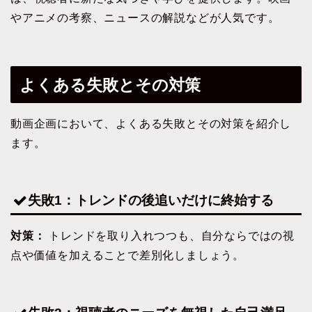
やアニメの考察、ニュースの解説などが人気です。
よくある失敗とその対策
動画企画において、よくある失敗とその対策を紹介し
ます。
失敗1：トレンドの後追いだけに終始する
対策：
トレンドを取り入れつつも、自分ならではの視
点や価値を加えることで差別化しましょう。