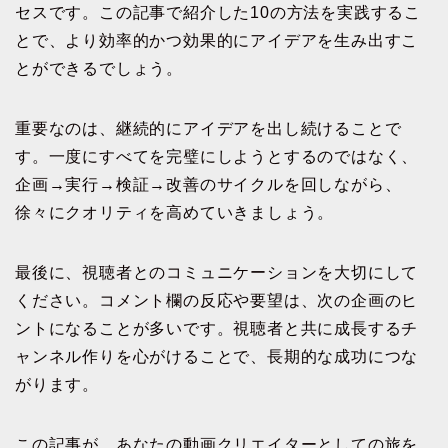
セスです。この記事で紹介した10の方法を実践するこ
とで、より効率的かつ効果的にアイデアを生み出すこ
とができるでしょう。
重要なのは、継続的にアイデアを出し続けることで
す。一度にすべてを完璧にしようとするのではなく、
企画→実行→検証→改善のサイクルを回しながら、
徐々にクオリティを高めていきましょう。
最後に、視聴者とのコミュニケーションを大切にして
ください。コメント欄の反応や要望は、次の企画のヒ
ントになることが多いです。視聴者と共に成長するチ
ャンネル作りを心がけることで、長期的な成功につな
がります。
この記事が、あなたの動画クリエイターとしての旅を