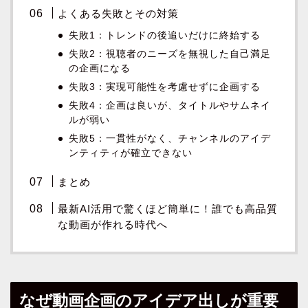
よくある失敗とその対策
失敗1：トレンドの後追いだけに終始する
失敗2：視聴者のニーズを無視した自己満足
の企画になる
失敗3：実現可能性を考慮せずに企画する
失敗4：企画は良いが、タイトルやサムネイ
ルが弱い
失敗5：一貫性がなく、チャンネルのアイデ
ンティティが確立できない
まとめ
最新AI活用で驚くほど簡単に！誰でも高品質
な動画が作れる時代へ
なぜ動画企画のアイデア出しが重要