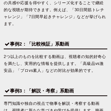
の共感や応援を得やすく、シリーズ化することで継続
的な視聴が期待できます。例えば、「30日間筋トレチ
ャレンジ」「7日間早起きチャレンジ」などが挙げられ
ます。
事例2：「比較検証」系動画
2つ以上のものを比較する動画は、視聴者の知的好奇心
を満たし、実用的な情報を提供します。「高級品vs激
安品」「プロvs素人」などの対比が効果的です。
事例3：「解説・考察」系動画
専門知識や独自の視点で物事を解説・考察する動画
は、視聴者に新たな気づきや学びを提供します。映画