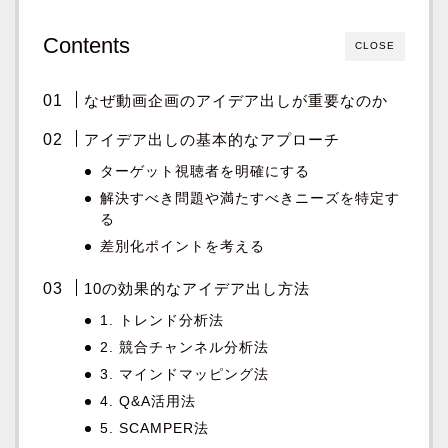
Contents
CLOSE
なぜ動画企画のアイデア出しが重要なのか
アイデア出しの基本的なアプローチ
ターゲット視聴者を明確にする
解決すべき問題や満たすべきニーズを特定す
る
差別化ポイントを考える
10の効果的なアイデア出し方法
1. トレンド分析法
2. 競合チャンネル分析法
3. マインドマッピング法
4. Q&A活用法
5. SCAMPER法