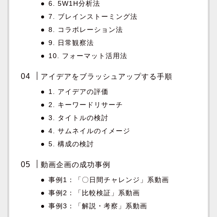
6. 5W1H分析法
7. ブレインストーミング法
8. コラボレーション法
9. 日常観察法
10. フォーマット活用法
アイデアをブラッシュアップする手順
1. アイデアの評価
2. キーワードリサーチ
3. タイトルの検討
4. サムネイルのイメージ
5. 構成の検討
動画企画の成功事例
事例1：「〇日間チャレンジ」系動画
事例2：「比較検証」系動画
事例3：「解説・考察」系動画