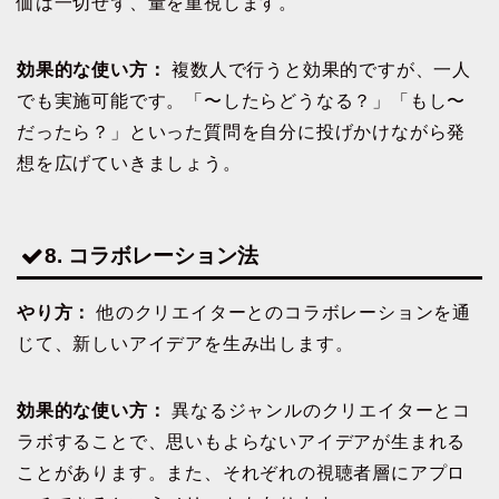
価は一切せず、量を重視します。
効果的な使い方：
複数人で行うと効果的ですが、一人
でも実施可能です。「〜したらどうなる？」「もし〜
だったら？」といった質問を自分に投げかけながら発
想を広げていきましょう。
8. コラボレーション法
やり方：
他のクリエイターとのコラボレーションを通
じて、新しいアイデアを生み出します。
効果的な使い方：
異なるジャンルのクリエイターとコ
ラボすることで、思いもよらないアイデアが生まれる
ことがあります。また、それぞれの視聴者層にアプロ