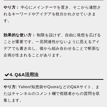
やり方：
中心にメインテーマを置き、そこから連想さ
れるキーワードやアイデアを枝分かれさせていきま
す。
効果的な使い方：
制限を設けず、自由に発想を広げる
ことが重要です。一見関連性がないように思えるアイ
デアでも書き出し、後から組み合わせることで斬新な
企画が生まれることがあります。
4. Q&A活用法
やり方:
Yahoo!知恵袋やQuoraなどのQ&Aサイト、ま
たはチャンネルのコメント欄で視聴者からの質問を収
集します。