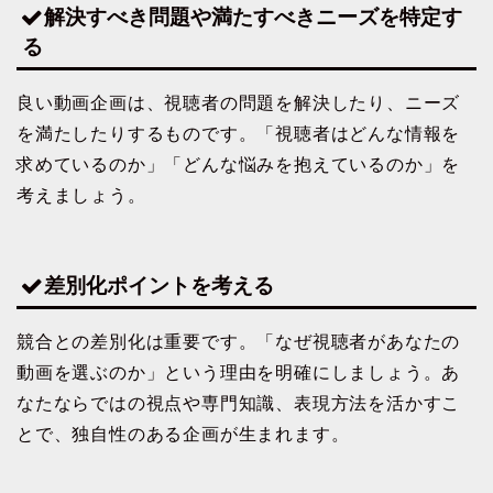
解決すべき問題や満たすべきニーズを特定す
る
良い動画企画は、視聴者の問題を解決したり、ニーズ
を満たしたりするものです。「視聴者はどんな情報を
求めているのか」「どんな悩みを抱えているのか」を
考えましょう。
差別化ポイントを考える
競合との差別化は重要です。「なぜ視聴者があなたの
動画を選ぶのか」という理由を明確にしましょう。あ
なたならではの視点や専門知識、表現方法を活かすこ
とで、独自性のある企画が生まれます。