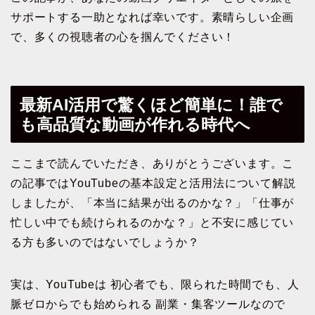
サポートする一助となれば幸いです。素晴らしい企画
で、多くの視聴者の心を掴んでください！
最新AI活用で驚くほど簡単に！誰で
も高品質な動画が作れる時代へ
ここまで読んでいただき、ありがとうございます。こ
の記事ではYouTubeの基本設定と活用法について解説
しましたが、「本当に結果が出るのかな？」「仕事が
忙しい中でも続けられるのかな？」と不安に感じてい
る方も多いのではないでしょうか？
実は、YouTubeは 初心者でも、限られた時間でも、人
脈ゼロからでも始められる 副業・集客ツールなので