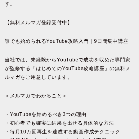
す。
【無料メルマガ登録受付中】
誰でも始められるYouTube攻略入門｜9日間集中講座
当社では、未経験からYouTubeで成功を収めた専門家
が監修する「はじめてのYouTube攻略講座」の無料メ
ルマガをご用意しています。
＜メルマガでわかること＞
・YouTubeを始めるべき3つの理由
・初心者でも確実に結果を出せる具体的な方法
・毎月10万回再生を達成する動画作成テクニック