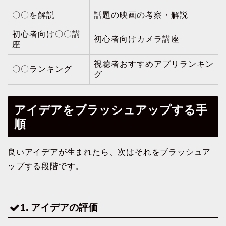
〇〇を解説
話題の映画の考察・解説
初心者向け〇〇講
初心者向けカメラ講座
座
視聴者おすすめアプリランキン
〇〇ランキング
グ
アイデアをブラッシュアップする手
順
良いアイデアが生まれたら、次はそれをブラッシュア
ップする段階です。
1. アイデアの評価