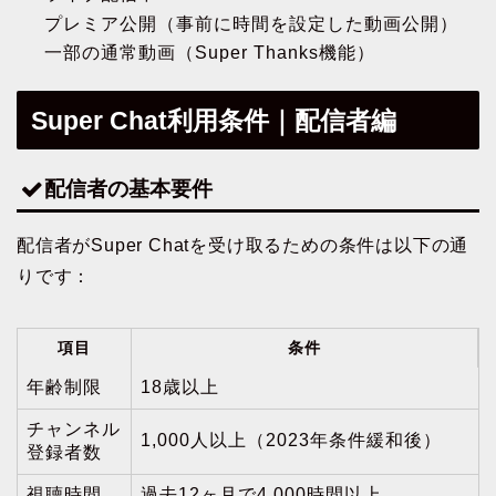
プレミア公開（事前に時間を設定した動画公開）
一部の通常動画（Super Thanks機能）
Super Chat利用条件｜配信者編
配信者の基本要件
配信者がSuper Chatを受け取るための条件は以下の通
りです：
項目
条件
年齢制限
18歳以上
チャンネル
1,000人以上（2023年条件緩和後）
登録者数
視聴時間
過去12ヶ月で4,000時間以上