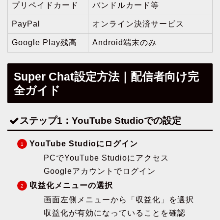
プリペイドカード
バンドルカード等
PayPal
オンライン決済サービス
Google Play残高
Android端末のみ
Super Chat設定方法｜配信者向け完
全ガイド
ステップ1：YouTube Studioでの設定
YouTube Studioにログイン
PCでYouTube Studioにアクセス
Googleアカウントでログイン
収益化メニューの選択
画面左側メニューから「収益化」を選択
収益化が有効になっていることを確認