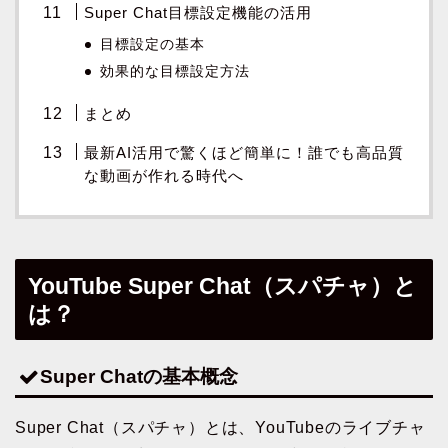
Super Chat目標設定機能の活用
目標設定の基本
効果的な目標設定方法
まとめ
最新AI活用で驚くほど簡単に！誰でも高品質
な動画が作れる時代へ
YouTube Super Chat（スパチャ）と
は？
Super Chatの基本概念
Super Chat（スパチャ）とは、YouTubeのライブチャ