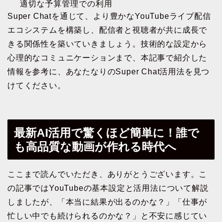
適切な予算管理での利用
Super Chatを通じて、より豊かなYouTubeライブ配信
エコシステムを構築し、配信者と視聴者が共に成長で
きる関係性を築いていきましょう。技術的な設定から
心理的なコミュニケーションまで、本記事で紹介した
情報を参考に、あなたなりのSuper Chat活用法を見つ
けてください。
最新AI活用で驚くほど簡単に！誰で
も高品質な動画が作れる時代へ
ここまで読んでいただき、ありがとうございます。こ
の記事ではYouTubeの基本設定と活用法について解説
しましたが、「本当に結果が出るのかな？」「仕事が
忙しい中でも続けられるのかな？」と不安に感じてい