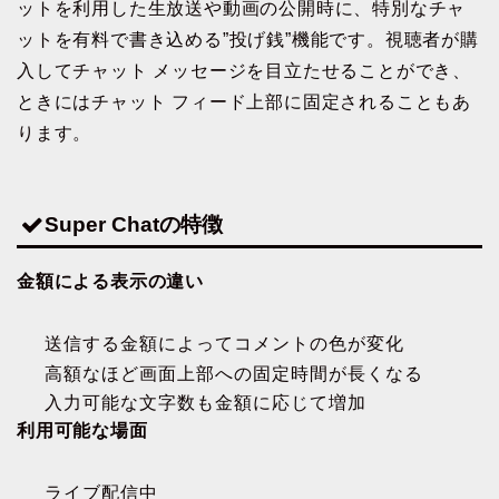
ットを利用した生放送や動画の公開時に、特別なチャ
ットを有料で書き込める”投げ銭”機能です。視聴者が購
入してチャット メッセージを目立たせることができ、
ときにはチャット フィード上部に固定されることもあ
ります。
Super Chatの特徴
金額による表示の違い
送信する金額によってコメントの色が変化
高額なほど画面上部への固定時間が長くなる
入力可能な文字数も金額に応じて増加
利用可能な場面
ライブ配信中