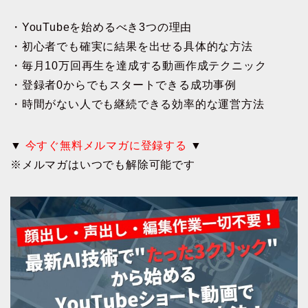
・YouTubeを始めるべき3つの理由
・初心者でも確実に結果を出せる具体的な方法
・毎月10万回再生を達成する動画作成テクニック
・登録者0からでもスタートできる成功事例
・時間がない人でも継続できる効率的な運営方法
▼
今すぐ無料メルマガに登録する
▼
※メルマガはいつでも解除可能です