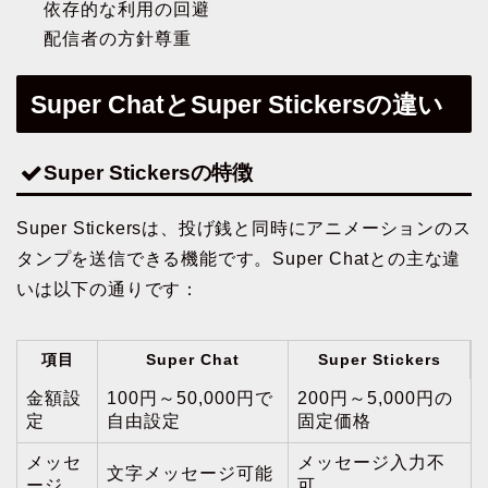
依存的な利用の回避
配信者の方針尊重
Super ChatとSuper Stickersの違い
Super Stickersの特徴
Super Stickersは、投げ銭と同時にアニメーションのス
タンプを送信できる機能です。Super Chatとの主な違
いは以下の通りです：
項目
Super Chat
Super Stickers
金額設
100円～50,000円で
200円～5,000円の
定
自由設定
固定価格
メッセ
メッセージ入力不
文字メッセージ可能
ージ
可