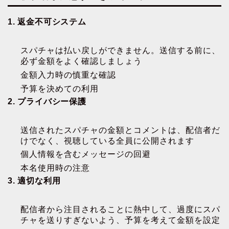
1. 返金不可システム
スパチャは払い戻しができません。送信する前に、
必ず金額をよく確認しましょう
金額入力時の慎重な確認
予算を決めての利用
2. プライバシー保護
送信されたスパチャの金額とコメントは、配信者だ
けでなく、視聴している全員に公開されます
個人情報を含むメッセージの回避
本名使用時の注意
3. 適切な利用
配信者から注目されることに熱中して、過度にスパ
チャを送りすぎないよう、予算を考えて金額を設定