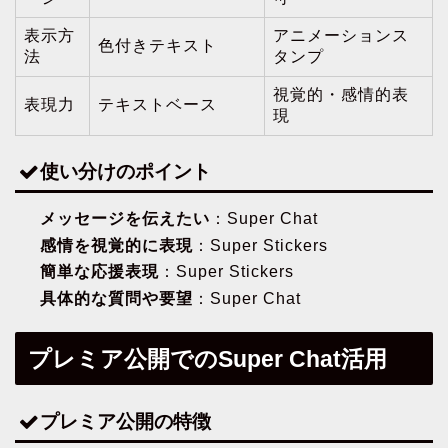
表示方
アニメーションス
色付きテキスト
法
タンプ
視覚的・感情的表
表現力
テキストベース
現
使い分けのポイント
メッセージを伝えたい
：Super Chat
感情を視覚的に表現
：Super Stickers
簡単な応援表現
：Super Stickers
具体的な質問や要望
：Super Chat
プレミア公開でのSuper Chat活用
プレミア公開の特徴