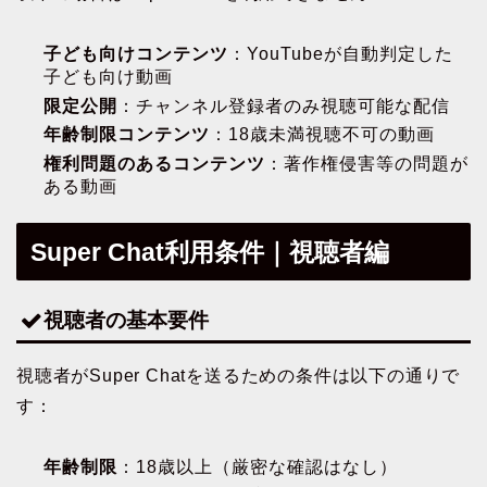
子ども向けコンテンツ
：YouTubeが自動判定した
子ども向け動画
限定公開
：チャンネル登録者のみ視聴可能な配信
年齢制限コンテンツ
：18歳未満視聴不可の動画
権利問題のあるコンテンツ
：著作権侵害等の問題が
ある動画
Super Chat利用条件｜視聴者編
視聴者の基本要件
視聴者がSuper Chatを送るための条件は以下の通りで
す：
年齢制限
：18歳以上（厳密な確認はなし）