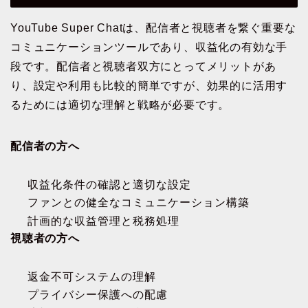
YouTube Super Chatは、配信者と視聴者を繋ぐ重要な
コミュニケーションツールであり、収益化の有効な手
段です。配信者と視聴者双方にとってメリットがあ
り、設定や利用も比較的簡単ですが、効果的に活用す
るためには適切な理解と戦略が必要です。
配信者の方へ
収益化条件の確認と適切な設定
ファンとの健全なコミュニケーション構築
計画的な収益管理と税務処理
視聴者の方へ
返金不可システムの理解
プライバシー保護への配慮