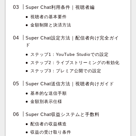
Super Chat利用条件｜視聴者編
視聴者の基本要件
金額制限と決済方法
Super Chat設定方法｜配信者向け完全ガイ
ド
ステップ1：YouTube Studioでの設定
ステップ2：ライブストリーミングの有効化
ステップ3：プレミア公開での設定
Super Chat送信方法｜視聴者向けガイド
基本的な送信手順
金額別表示仕様
Super Chat収益システムと手数料
配信者の収益構造
収益の受け取り条件