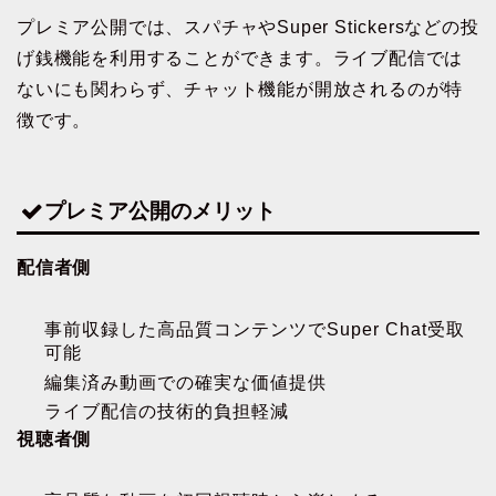
プレミア公開では、スパチャやSuper Stickersなどの投
げ銭機能を利用することができます。ライブ配信では
ないにも関わらず、チャット機能が開放されるのが特
徴です。
プレミア公開のメリット
配信者側
事前収録した高品質コンテンツでSuper Chat受取
可能
編集済み動画での確実な価値提供
ライブ配信の技術的負担軽減
視聴者側