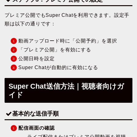
プレミア公開でもSuper Chatを利用できます。設定手
順は以下の通りです：
動画アップロード時に「公開予約」を選択
「プレミア公開」を有効にする
公開日時を設定
Super Chatが自動的に有効になる
Super Chat送信方法｜視聴者向けガ
イド
基本的な送信手順
配信画面の確認
ライブ配信またはプレミア公開動画を視聴