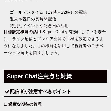
ゴールデンタイム（19時～22時）の配信
週末や祝日の長時間配信
特別なイベントや記念日の活用
目標設定機能の活用
Super Chatを有効にしている場合
に、ライブ配信とプレミア公開で目標を設定できるよ
うになりました。この機能を活用して視聴者のモチベ
ーション向上を図りましょう。
Super Chat注意点と対策
配信者が注意すべきポイント
1. 過度な期待の管理