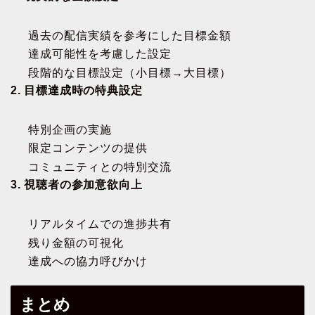
過去の配信実績を参考にした目標金額
達成可能性を考慮した設定
段階的な目標設定（小目標→大目標）
2. 目標達成時の特典設定
特別企画の実施
限定コンテンツの提供
コミュニティとの特別交流
3. 視聴者の参加意欲向上
リアルタイムでの進捗共有
残り金額の可視化
達成への協力呼びかけ
まとめ