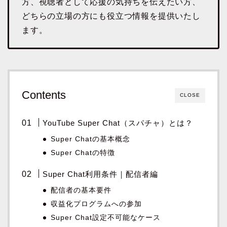
方、視聴者として応援の気持ちを伝えたい方、
どちらの立場の方にも役立つ情報を提供いたし
ます。
Contents
CLOSE
YouTube Super Chat（スパチャ）とは？
Super Chatの基本概念
Super Chatの特徴
Super Chat利用条件｜配信者編
配信者の基本要件
収益化プログラムへの参加
Super Chat設定不可能なケース