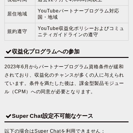
YouTubeパートナープログラム対応
居住地域
国・地域
YouTube収益化ポリシーおよびコミュ
規約遵守
ニティガイドラインの遵守
収益化プログラムへの参加
2023年6月からパートナープログラム資格条件が緩和
されており、収益化のチャンスが多くの人に与えられ
ています。条件を満たした後は、課金型製品モジュー
ル（CPM）への同意が必要となります。
Super Chat設定不可能なケース
以下の場合はSuper Chatを利用できません：