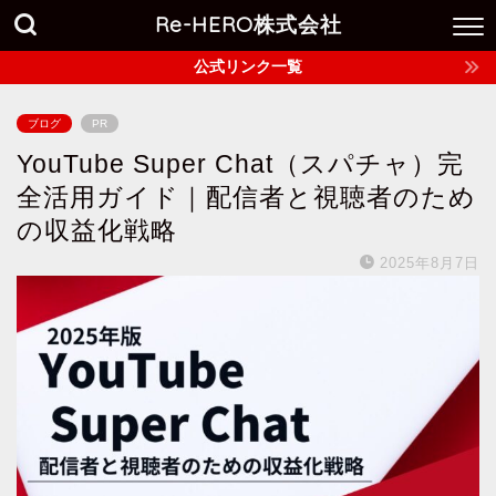
Re-HERO株式会社
公式リンク一覧
ブログ
PR
YouTube Super Chat（スパチャ）完
全活用ガイド｜配信者と視聴者のため
の収益化戦略
2025年8月7日