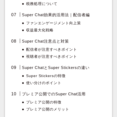
税務処理について
Super Chat効果的活用法｜配信者編
ファンエンゲージメント向上策
収益最大化戦略
Super Chat注意点と対策
配信者が注意すべきポイント
視聴者が注意すべきポイント
Super ChatとSuper Stickersの違い
Super Stickersの特徴
使い分けのポイント
プレミア公開でのSuper Chat活用
プレミア公開の特徴
プレミア公開のメリット