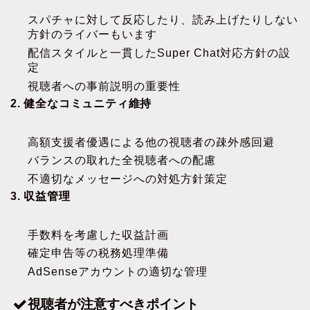
スパチャに対して反応したり、読み上げたりしない
方針のライバーもいます
配信スタイルと一貫したSuper Chat対応方針の設
定
視聴者への事前説明の重要性
2. 健全なコミュニティ維持
高額支援者優遇による他の視聴者の疎外感回避
バランスの取れた全視聴者への配慮
不適切なメッセージへの対処方針策定
3. 収益管理
手数料を考慮した収益計画
確定申告等の税務処理準備
AdSenseアカウントの適切な管理
視聴者が注意すべきポイント