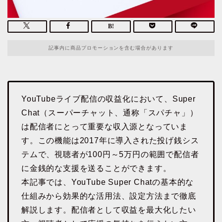
記事内に商品プロモーションを含む場合があります
YouTubeライブ配信の収益化において、Super
Chat（スーパーチャット、通称「スパチャ」）
は配信者にとって重要な収入源となっていま
す。この機能は2017年に導入された投げ銭シス
テムで、視聴者が100円～5万円の範囲で配信者
に金銭的な支援を送ることができます。
本記事では、YouTube Super Chatの基本的な
仕組みから効果的な活用法、設定方法まで徹底
解説します。配信者として収益を最大化したい