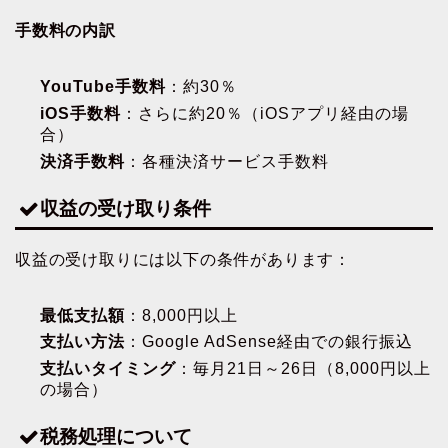
手数料の内訳
YouTube手数料
：約30％
iOS手数料
：さらに約20％（iOSアプリ経由の場
合）
決済手数料
：各種決済サービス手数料
収益の受け取り条件
収益の受け取りには以下の条件があります：
最低支払額
：8,000円以上
支払い方法
：Google AdSense経由での銀行振込
支払いタイミング
：毎月21日～26日（8,000円以上
の場合）
税務処理について