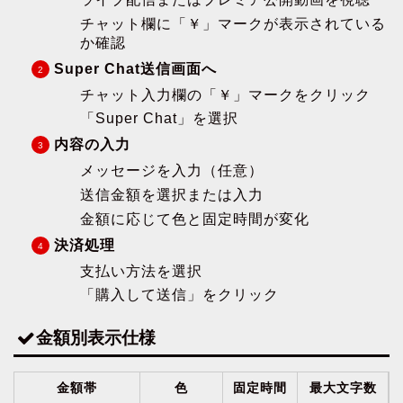
チャット欄に「￥」マークが表示されている
か確認
Super Chat送信画面へ
チャット入力欄の「￥」マークをクリック
「Super Chat」を選択
内容の入力
メッセージを入力（任意）
送信金額を選択または入力
金額に応じて色と固定時間が変化
決済処理
支払い方法を選択
「購入して送信」をクリック
金額別表示仕様
金額帯
色
固定時間
最大文字数