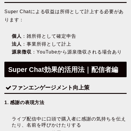
Super Chatによる収益は所得として計上する必要があ
ります：
個人
：雑所得として確定申告
法人
：事業所得として計上
源泉徴収
：YouTubeから源泉徴収される場合あり
Super Chat効果的活用法｜配信者編
ファンエンゲージメント向上策
1. 感謝の表現方法
ライブ配信中に口頭で購入者に感謝の気持ちを伝え
たり、名前を呼びかけたりする