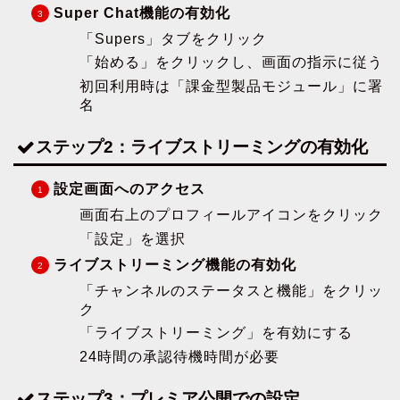
Super Chat機能の有効化
「Supers」タブをクリック
「始める」をクリックし、画面の指示に従う
初回利用時は「課金型製品モジュール」に署
名
ステップ2：ライブストリーミングの有効化
設定画面へのアクセス
画面右上のプロフィールアイコンをクリック
「設定」を選択
ライブストリーミング機能の有効化
「チャンネルのステータスと機能」をクリッ
ク
「ライブストリーミング」を有効にする
24時間の承認待機時間が必要
ステップ3：プレミア公開での設定