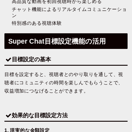
高品質な動画を初回視聴時から楽しめる
チャット機能によるリアルタイムコミュニケーショ
ン
特別感のある視聴体験
Super Chat目標設定機能の活用
目標設定の基本
目標を設定すると、視聴者とのやり取りを通して、視
聴者にコミュニティの時間を楽しんでもらうことで、
収益増加につなげることができます。
効果的な目標設定方法
1. 現実的な金額設定