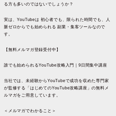
る方も多いのではないでしょうか？
実は、YouTubeは 初心者でも、限られた時間でも、人
脈ゼロからでも始められる 副業・集客ツールなので
す。
【無料メルマガ登録受付中】
誰でも始められるYouTube攻略入門｜9日間集中講座
当社では、未経験からYouTubeで成功を収めた専門家
が監修する「はじめてのYouTube攻略講座」の無料メ
ルマガをご用意しています。
＜メルマガでわかること＞