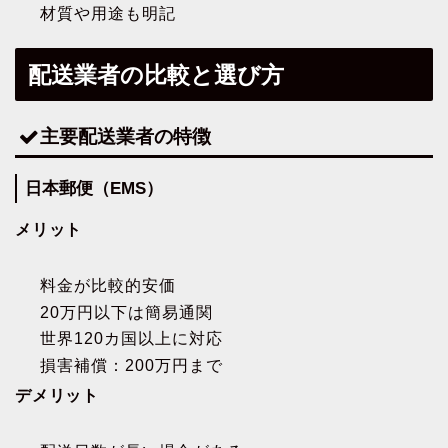
材質や用途も明記
配送業者の比較と選び方
主要配送業者の特徴
日本郵便（EMS）
メリット
料金が比較的安価
20万円以下は簡易通関
世界120カ国以上に対応
損害補償：200万円まで
デメリット