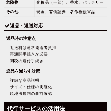
危険物
化粧品（一部）、香水、バッテリー
その他
現金、有価証券、著作権侵害品
返品・返送対応
返品時の注意点
返送料は通常発送者負担
再通関手続きが必要
関税の還付手続き
返品を減らす対策
詳細な商品説明
サイズ・仕様の明確化
現地法規制の事前確認
代行サービスの活用法