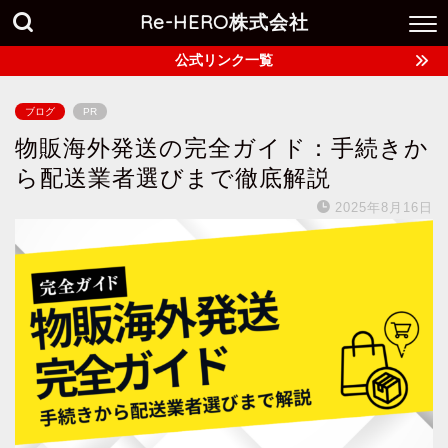
Re-HERO株式会社
公式リンク一覧
ブログ
PR
物販海外発送の完全ガイド：手続きか
ら配送業者選びまで徹底解説
2025年8月16日