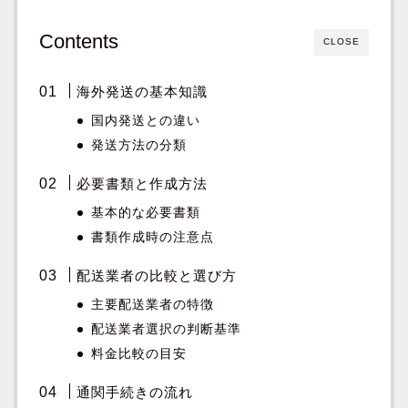
Contents
CLOSE
海外発送の基本知識
国内発送との違い
発送方法の分類
必要書類と作成方法
基本的な必要書類
書類作成時の注意点
配送業者の比較と選び方
主要配送業者の特徴
配送業者選択の判断基準
料金比較の目安
通関手続きの流れ