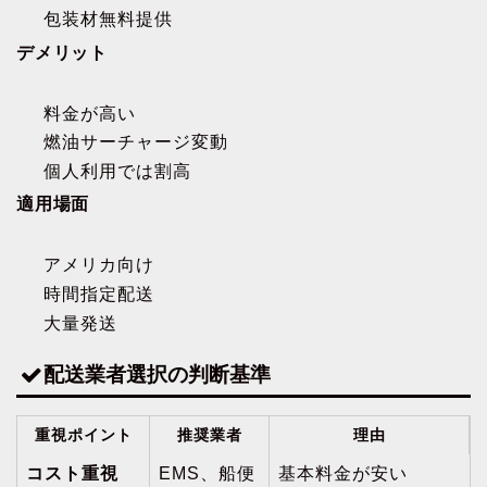
包装材無料提供
デメリット
料金が高い
燃油サーチャージ変動
個人利用では割高
適用場面
アメリカ向け
時間指定配送
大量発送
配送業者選択の判断基準
重視ポイント
推奨業者
理由
コスト重視
EMS、船便
基本料金が安い