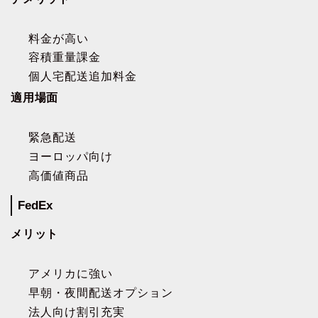
料金が高い
容積重量課金
個人宅配送追加料金
適用場面
緊急配送
ヨーロッパ向け
高価値商品
FedEx
メリット
アメリカに強い
早朝・夜間配送オプション
法人向け割引充実