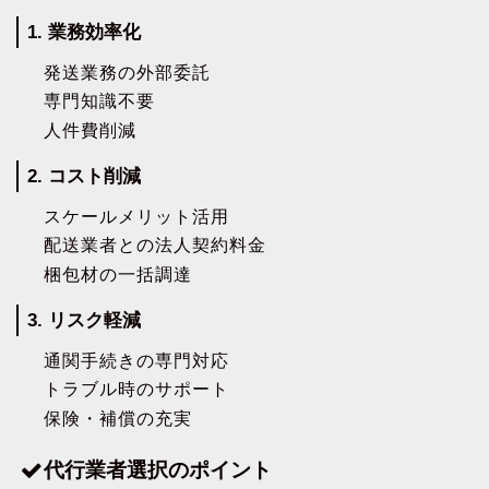
1. 業務効率化
発送業務の外部委託
専門知識不要
人件費削減
2. コスト削減
スケールメリット活用
配送業者との法人契約料金
梱包材の一括調達
3. リスク軽減
通関手続きの専門対応
トラブル時のサポート
保険・補償の充実
代行業者選択のポイント