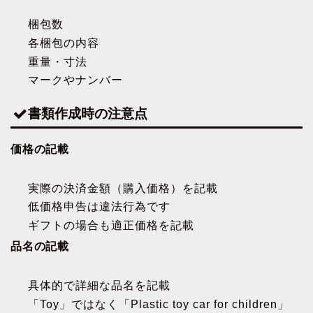
梱包数
各梱包の内容
重量・寸法
マークやナンバー
書類作成時の注意点
価格の記載
実際の決済金額（購入価格）を記載
低価格申告は違法行為です
ギフトの場合も適正価格を記載
品名の記載
具体的で詳細な品名を記載
「Toy」ではなく「Plastic toy car for children」