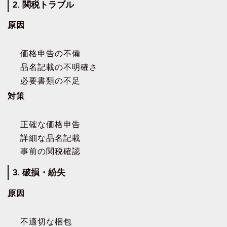
2. 関税トラブル
原因
価格申告の不備
品名記載の不明確さ
必要書類の不足
対策
正確な価格申告
詳細な品名記載
事前の関税確認
3. 破損・紛失
原因
不適切な梱包