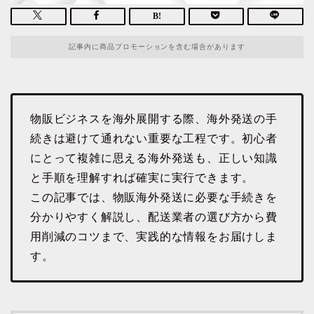
記事内に商品プロモーションを含む場合があります
物販ビジネスを海外展開する際、海外発送の手
続きは避けて通れない重要な工程です。初心者
にとって複雑に思える海外発送も、正しい知識
と手順を理解すれば確実に実行できます。
この記事では、物販海外発送に必要な手続きを
分かりやすく解説し、配送業者の選び方から費
用削減のコツまで、実践的な情報をお届けしま
す。