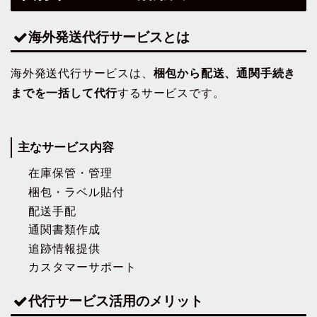
海外発送代行サービスとは
海外発送代行サービスは、
梱包から配送、通関手続き
までを一括して代行
するサービスです。
主なサービス内容
在庫保管・管理
梱包・ラベル貼付
配送手配
通関書類作成
追跡情報提供
カスタマーサポート
代行サービス活用のメリット