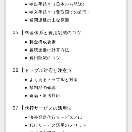
輸出手続き（日本から発送）
輸入手続き（受取国での処理）
通関遅延の主な原因
料金体系と費用削減のコツ
料金構成要素
容積重量の計算方法
費用削減のコツ
トラブル対応と注意点
よくあるトラブルと対策
禁制品の確認
返品・返送対応
代行サービスの活用法
海外発送代行サービスとは
代行サービス活用のメリット