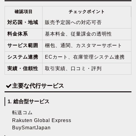
確認項目
チェックポイント
対応国・地域
販売予定国への対応可否
料金体系
基本料金、従量課金の透明性
サービス範囲
梱包、通関、カスタマーサポート
システム連携
ECカート、在庫管理システム連携
実績・信頼性
取引実績、口コミ・評判
主要な代行サービス
1. 総合型サービス
転送コム
Rakuten Global Express
BuySmartJapan