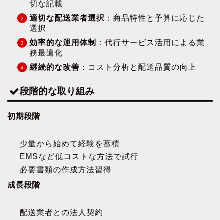
切な記載
適切な配送業者選択
：商品特性と予算に応じた
選択
効率的な運用体制
：代行サービス活用による業
務最適化
継続的な改善
：コスト分析と配送品質の向上
段階的な取り組み
初期段階
少量から始めて経験を蓄積
EMSなど低コストな方法で試行
必要書類の作成方法習得
成長段階
配送業者との法人契約