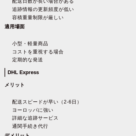
配送日数が長い場合がある
追跡情報の更新頻度が低い
容積重量制限が厳しい
適用場面
小型・軽量商品
コストを重視する場合
定期的な発送
DHL Express
メリット
配送スピードが早い（2-6日）
ヨーロッパに強い
詳細な追跡サービス
通関手続き代行
デメリット