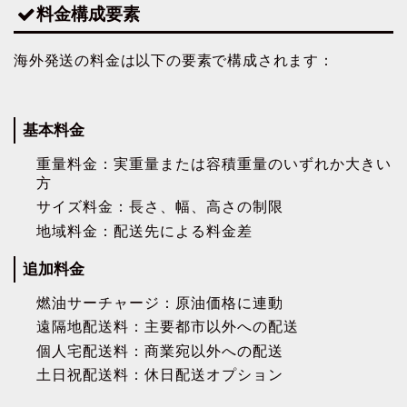
料金構成要素
海外発送の料金は以下の要素で構成されます：
基本料金
重量料金：実重量または容積重量のいずれか大きい
方
サイズ料金：長さ、幅、高さの制限
地域料金：配送先による料金差
追加料金
燃油サーチャージ：原油価格に連動
遠隔地配送料：主要都市以外への配送
個人宅配送料：商業宛以外への配送
土日祝配送料：休日配送オプション