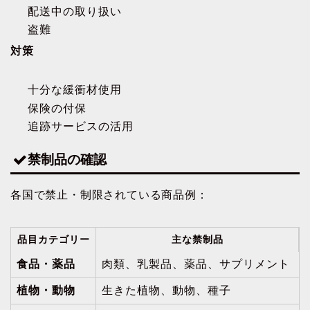
配送中の取り扱い
盗難
対策
十分な緩衝材使用
保険の付保
追跡サービスの活用
禁制品の確認
各国で禁止・制限されている商品例：
品目カテゴリー
主な禁制品
食品・薬品
肉類、乳製品、薬品、サプリメント
植物・動物
生きた植物、動物、種子