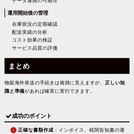
データ連携の可能性
運用開始後の管理
在庫状況の定期確認
配送実績の分析
コスト効果の検証
サービス品質の評価
まとめ
物販海外発送の手続きは複雑に見えますが、
正しい知
識と準備
があれば確実に実行できます。
成功のポイント
正確な書類作成
：インボイス、税関告知書の適