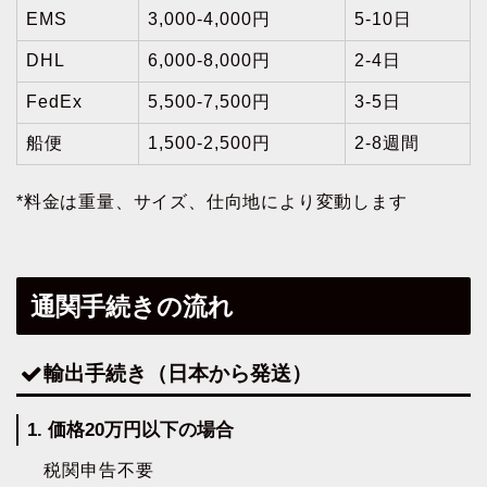
EMS
3,000-4,000円
5-10日
DHL
6,000-8,000円
2-4日
FedEx
5,500-7,500円
3-5日
船便
1,500-2,500円
2-8週間
*料金は重量、サイズ、仕向地により変動します
通関手続きの流れ
輸出手続き（日本から発送）
1. 価格20万円以下の場合
税関申告不要