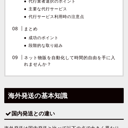
代行業者選択のポイント
主要な代行サービス
代行サービス利用時の注意点
まとめ
成功のポイント
段階的な取り組み
ネット物販を自動化して時間的自由を手に入
れませんか？
海外発送の基本知識
国内発送との違い