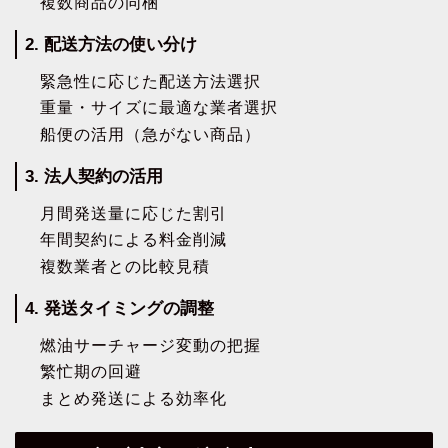
複数商品の同梱
2. 配送方法の使い分け
緊急性に応じた配送方法選択
重量・サイズに最適な業者選択
船便の活用（急がない商品）
3. 法人契約の活用
月間発送量に応じた割引
年間契約による料金削減
複数業者との比較見積
4. 発送タイミングの調整
燃油サーチャージ変動の把握
繁忙期の回避
まとめ発送による効率化