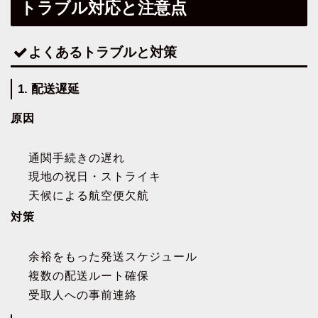
トラブル対応と注意点
よくあるトラブルと対策
1. 配送遅延
原因
通関手続きの遅れ
現地の祝日・ストライキ
天候による航空便欠航
対策
余裕をもった発送スケジュール
複数の配送ルート確保
受取人への事前連絡