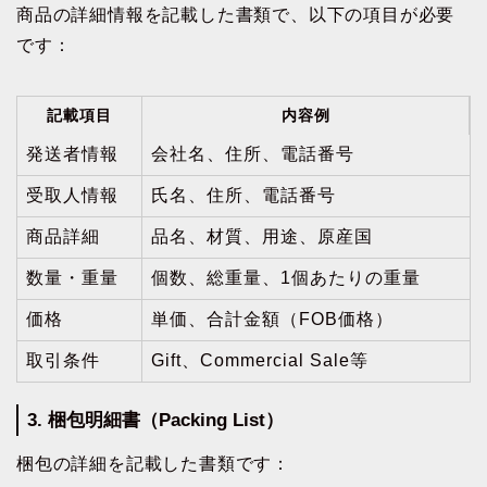
商品の詳細情報を記載した書類で、以下の項目が必要
です：
記載項目
内容例
発送者情報
会社名、住所、電話番号
受取人情報
氏名、住所、電話番号
商品詳細
品名、材質、用途、原産国
数量・重量
個数、総重量、1個あたりの重量
価格
単価、合計金額（FOB価格）
取引条件
Gift、Commercial Sale等
3. 梱包明細書（Packing List）
梱包の詳細を記載した書類です：