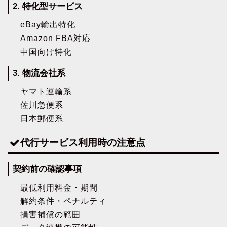
2. 特化型サービス
eBay輸出特化
Amazon FBA対応
中国向け特化
3. 物流会社系
ヤマト運輸系
佐川急便系
日本郵便系
代行サービス利用時の注意点
契約前の確認事項
最低利用料金・期間
解約条件・ペナルティ
損害補償の範囲